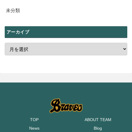
未分類
アーカイブ
TOP
ABOUT TEAM
News
Blog