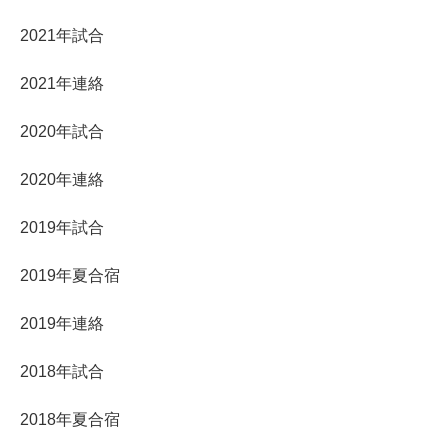
2021年試合
2021年連絡
2020年試合
2020年連絡
2019年試合
2019年夏合宿
2019年連絡
2018年試合
2018年夏合宿