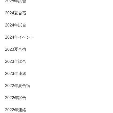
2025年試合
2024夏合宿
2024年試合
2024年イベント
2023夏合宿
2023年試合
2023年連絡
2022年夏合宿
2022年試合
2022年連絡