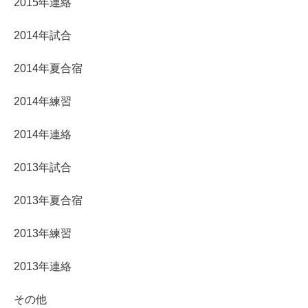
2015年連絡
2014年試合
2014年夏合宿
2014年練習
2014年連絡
2013年試合
2013年夏合宿
2013年練習
2013年連絡
その他