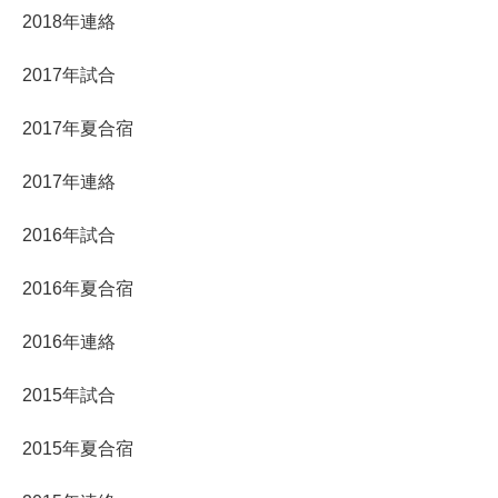
2018年連絡
2017年試合
2017年夏合宿
2017年連絡
2016年試合
2016年夏合宿
2016年連絡
2015年試合
2015年夏合宿