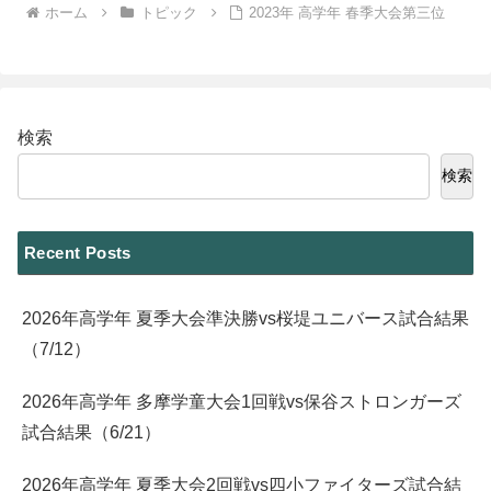
ホーム
トピック
2023年 高学年 春季大会第三位
検索
検索
Recent Posts
2026年高学年 夏季大会準決勝vs桜堤ユニバース試合結果
（7/12）
2026年高学年 多摩学童大会1回戦vs保谷ストロンガーズ
試合結果（6/21）
2026年高学年 夏季大会2回戦vs四小ファイターズ試合結