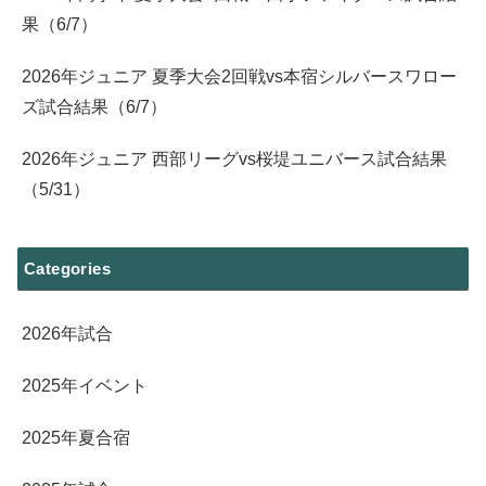
果（6/7）
2026年ジュニア 夏季大会2回戦vs本宿シルバースワロー
ズ試合結果（6/7）
2026年ジュニア 西部リーグvs桜堤ユニバース試合結果
（5/31）
Categories
2026年試合
2025年イベント
2025年夏合宿