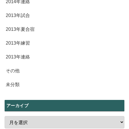
2014年連絡
2013年試合
2013年夏合宿
2013年練習
2013年連絡
その他
未分類
アーカイブ