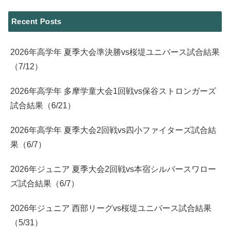
Recent Posts
2026年高学年 夏季大会準決勝vs桜堤ユニバース試合結果
（7/12）
2026年高学年 多摩学童大会1回戦vs保谷ストロンガーズ
試合結果（6/21）
2026年高学年 夏季大会2回戦vs四小ファイターズ試合結
果（6/7）
2026年ジュニア 夏季大会2回戦vs本宿シルバースワロー
ズ試合結果（6/7）
2026年ジュニア 西部リーグvs桜堤ユニバース試合結果
（5/31）