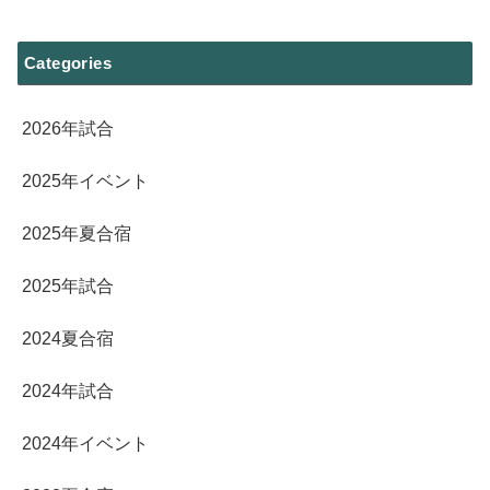
Categories
2026年試合
2025年イベント
2025年夏合宿
2025年試合
2024夏合宿
2024年試合
2024年イベント