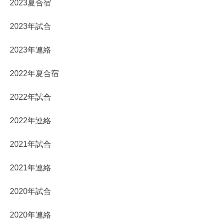
2023夏合宿
2023年試合
2023年連絡
2022年夏合宿
2022年試合
2022年連絡
2021年試合
2021年連絡
2020年試合
2020年連絡