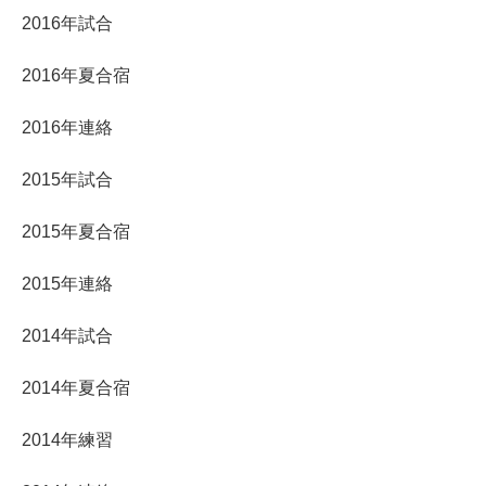
2016年試合
2016年夏合宿
2016年連絡
2015年試合
2015年夏合宿
2015年連絡
2014年試合
2014年夏合宿
2014年練習