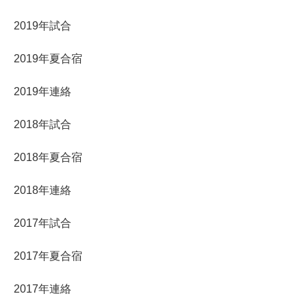
2019年試合
2019年夏合宿
2019年連絡
2018年試合
2018年夏合宿
2018年連絡
2017年試合
2017年夏合宿
2017年連絡