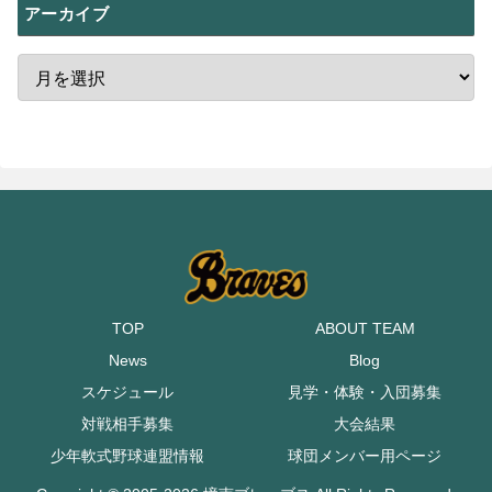
アーカイブ
TOP
ABOUT TEAM
News
Blog
スケジュール
見学・体験・入団募集
対戦相手募集
大会結果
少年軟式野球連盟情報
球団メンバー用ページ