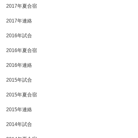
2017年夏合宿
2017年連絡
2016年試合
2016年夏合宿
2016年連絡
2015年試合
2015年夏合宿
2015年連絡
2014年試合