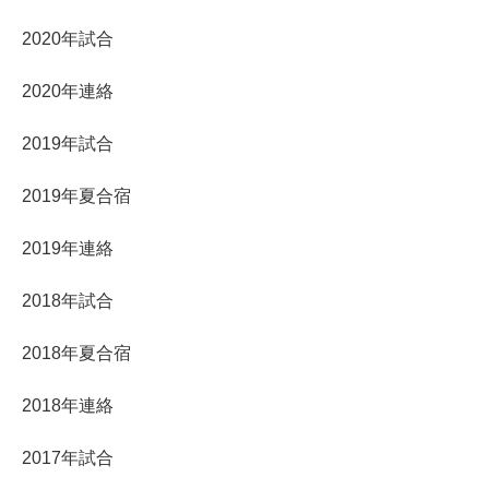
2020年試合
2020年連絡
2019年試合
2019年夏合宿
2019年連絡
2018年試合
2018年夏合宿
2018年連絡
2017年試合