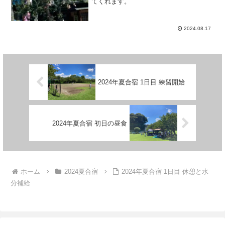
てくれます。
2024.08.17
2024年夏合宿 1日目 練習開始
2024年夏合宿 初日の昼食
ホーム
2024夏合宿
2024年夏合宿 1日目 休憩と水
分補給