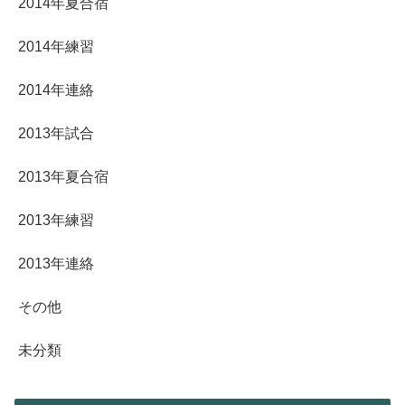
2014年夏合宿
2014年練習
2014年連絡
2013年試合
2013年夏合宿
2013年練習
2013年連絡
その他
未分類