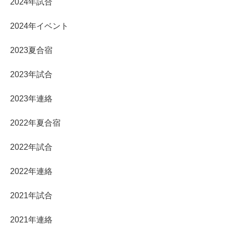
2024年試合
2024年イベント
2023夏合宿
2023年試合
2023年連絡
2022年夏合宿
2022年試合
2022年連絡
2021年試合
2021年連絡