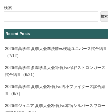
検索
検索
Recent Posts
2026年高学年 夏季大会準決勝vs桜堤ユニバース試合結果
（7/12）
2026年高学年 多摩学童大会1回戦vs保谷ストロンガーズ
試合結果（6/21）
2026年高学年 夏季大会2回戦vs四小ファイターズ試合結
果（6/7）
2026年ジュニア 夏季大会2回戦vs本宿シルバースワロー