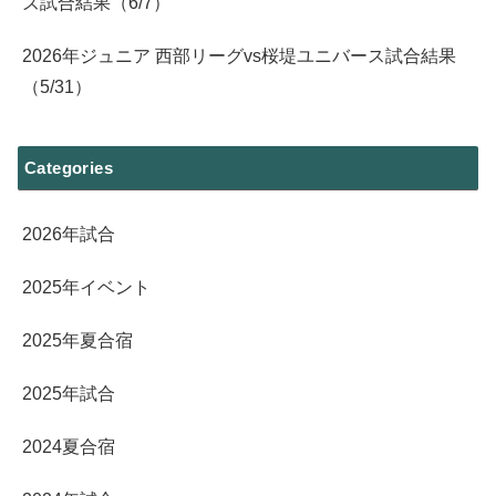
ズ試合結果（6/7）
2026年ジュニア 西部リーグvs桜堤ユニバース試合結果
（5/31）
Categories
2026年試合
2025年イベント
2025年夏合宿
2025年試合
2024夏合宿