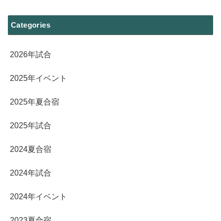
Categories
2026年試合
2025年イベント
2025年夏合宿
2025年試合
2024夏合宿
2024年試合
2024年イベント
2023夏合宿