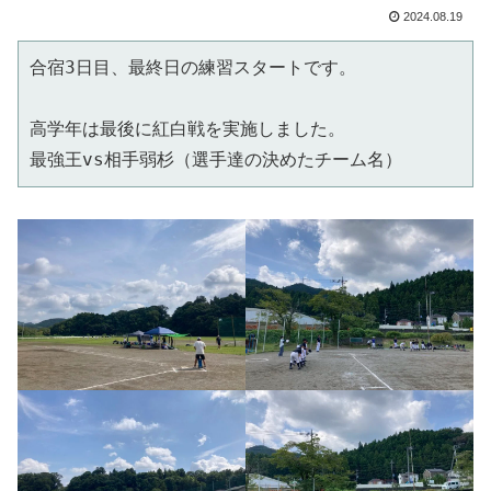
2024.08.19
合宿3日目、最終日の練習スタートです。
高学年は最後に紅白戦を実施しました。
最強王vs相手弱杉（選手達の決めたチーム名）