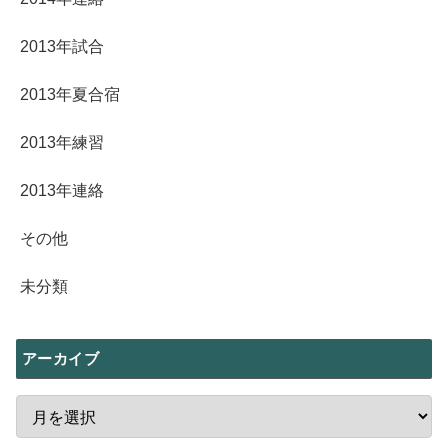
2013年試合
2013年夏合宿
2013年練習
2013年連絡
その他
未分類
アーカイブ