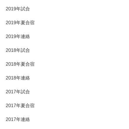
2019年試合
2019年夏合宿
2019年連絡
2018年試合
2018年夏合宿
2018年連絡
2017年試合
2017年夏合宿
2017年連絡