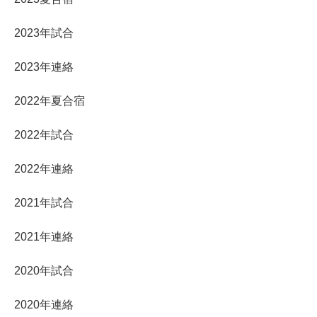
2023年試合
2023年連絡
2022年夏合宿
2022年試合
2022年連絡
2021年試合
2021年連絡
2020年試合
2020年連絡