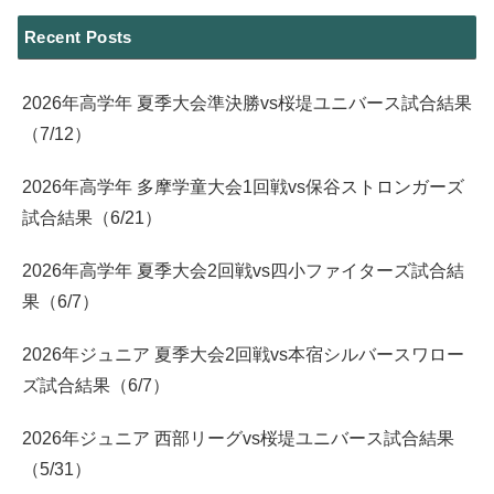
Recent Posts
2026年高学年 夏季大会準決勝vs桜堤ユニバース試合結果
（7/12）
2026年高学年 多摩学童大会1回戦vs保谷ストロンガーズ
試合結果（6/21）
2026年高学年 夏季大会2回戦vs四小ファイターズ試合結
果（6/7）
2026年ジュニア 夏季大会2回戦vs本宿シルバースワロー
ズ試合結果（6/7）
2026年ジュニア 西部リーグvs桜堤ユニバース試合結果
（5/31）