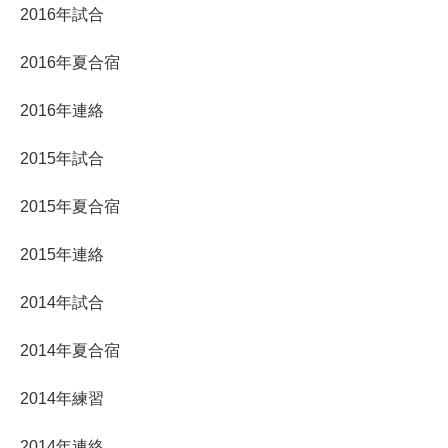
2016年試合
2016年夏合宿
2016年連絡
2015年試合
2015年夏合宿
2015年連絡
2014年試合
2014年夏合宿
2014年練習
2014年連絡