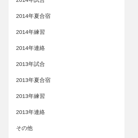
2014年夏合宿
2014年練習
2014年連絡
2013年試合
2013年夏合宿
2013年練習
2013年連絡
その他