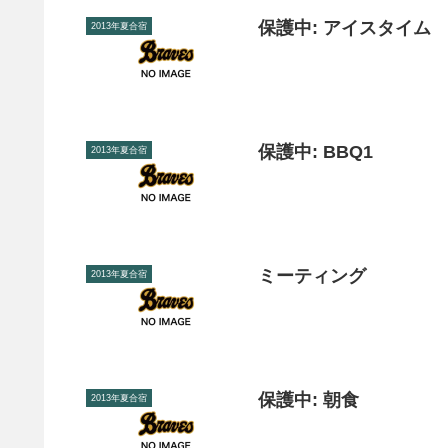
保護中: アイスタイム
2013年夏合宿
保護中: BBQ1
2013年夏合宿
ミーティング
2013年夏合宿
保護中: 朝食
2013年夏合宿