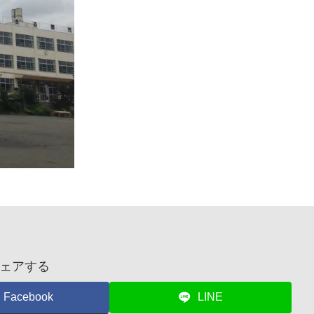
ェアする
Facebook
LINE