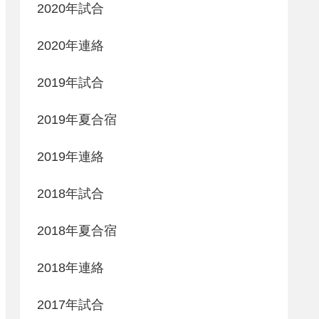
2020年試合
2020年連絡
2019年試合
2019年夏合宿
2019年連絡
2018年試合
2018年夏合宿
2018年連絡
2017年試合