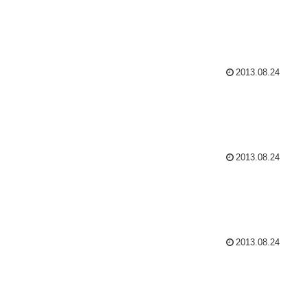
2013.08.24
2013.08.24
2013.08.24