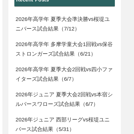
2026年高学年 夏季大会準決勝vs桜堤ユ
ニバース試合結果（7/12）
2026年高学年 多摩学童大会1回戦vs保谷
ストロンガーズ試合結果（6/21）
2026年高学年 夏季大会2回戦vs四小ファ
イターズ試合結果（6/7）
2026年ジュニア 夏季大会2回戦vs本宿シ
ルバースワローズ試合結果（6/7）
2026年ジュニア 西部リーグvs桜堤ユニ
バース試合結果（5/31）