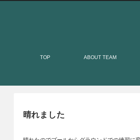
TOP
ABOUT TEAM
晴れました
晴れたのでプールからグラウンドでの練習に