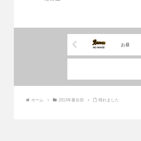
お昼
ホーム
2013年夏合宿
晴れました