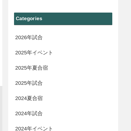
Categories
2026年試合
2025年イベント
2025年夏合宿
2025年試合
2024夏合宿
2024年試合
2024年イベント