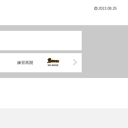
2013.08.25
練習再開