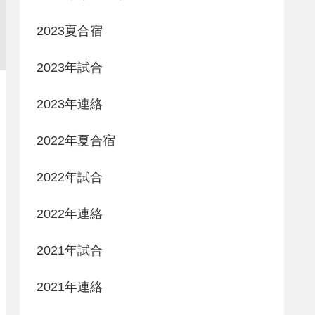
2023夏合宿
2023年試合
2023年連絡
2022年夏合宿
2022年試合
2022年連絡
2021年試合
2021年連絡