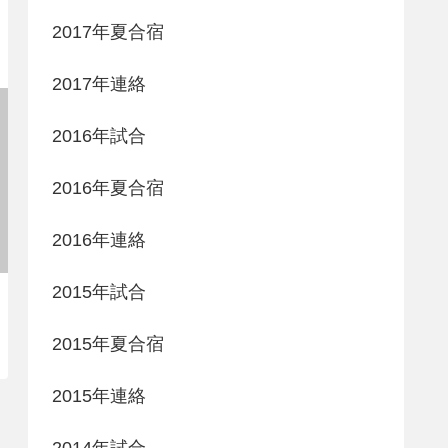
2017年夏合宿
2017年連絡
2016年試合
2016年夏合宿
2016年連絡
2015年試合
2015年夏合宿
2015年連絡
2014年試合