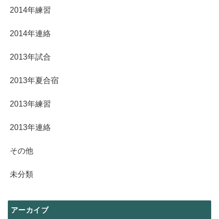
2014年練習
2014年連絡
2013年試合
2013年夏合宿
2013年練習
2013年連絡
その他
未分類
アーカイブ