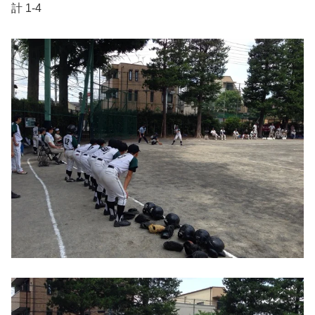
計 1-4