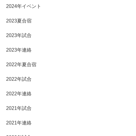
2024年イベント
2023夏合宿
2023年試合
2023年連絡
2022年夏合宿
2022年試合
2022年連絡
2021年試合
2021年連絡