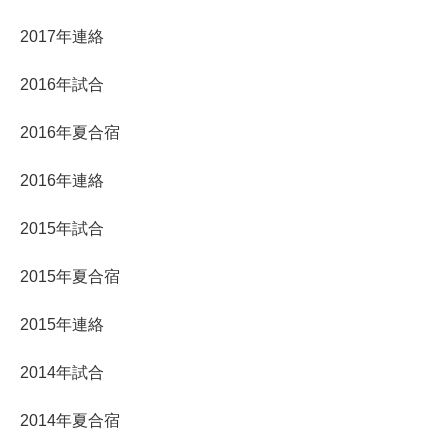
2017年連絡
2016年試合
2016年夏合宿
2016年連絡
2015年試合
2015年夏合宿
2015年連絡
2014年試合
2014年夏合宿