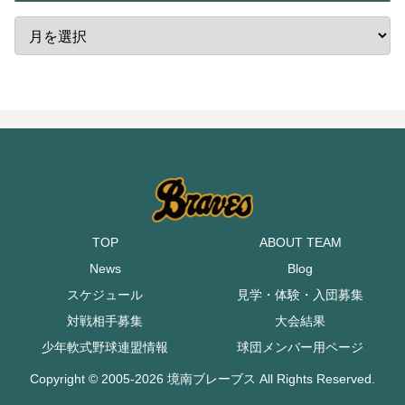
TOP
ABOUT TEAM
News
Blog
スケジュール
見学・体験・入団募集
対戦相手募集
大会結果
少年軟式野球連盟情報
球団メンバー用ページ
Copyright © 2005-2026 境南ブレーブス All Rights Reserved.