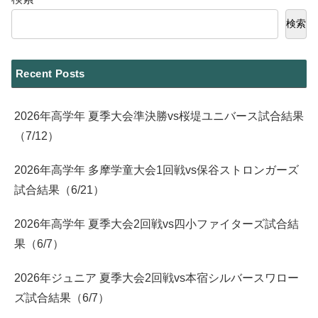
検索
Recent Posts
2026年高学年 夏季大会準決勝vs桜堤ユニバース試合結果
（7/12）
2026年高学年 多摩学童大会1回戦vs保谷ストロンガーズ
試合結果（6/21）
2026年高学年 夏季大会2回戦vs四小ファイターズ試合結
果（6/7）
2026年ジュニア 夏季大会2回戦vs本宿シルバースワロー
ズ試合結果（6/7）