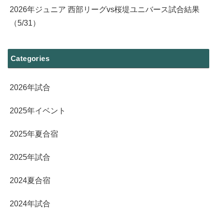
2026年ジュニア 西部リーグvs桜堤ユニバース試合結果
（5/31）
Categories
2026年試合
2025年イベント
2025年夏合宿
2025年試合
2024夏合宿
2024年試合