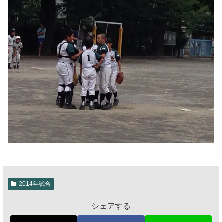
2014年試合
シェアする