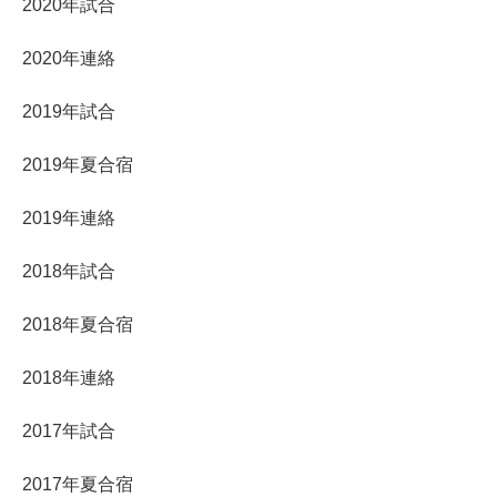
2020年試合
2020年連絡
2019年試合
2019年夏合宿
2019年連絡
2018年試合
2018年夏合宿
2018年連絡
2017年試合
2017年夏合宿