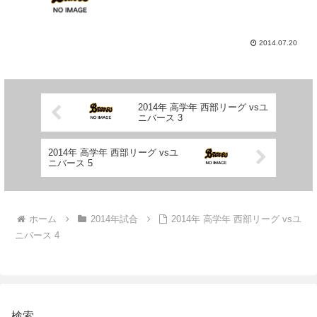
2014.07.20
2014年 高学年 西部リーグ vsユ
ニバース 3
2014年 高学年 西部リーグ vsユ
ニバース 5
ホーム
2014年試合
2014年 高学年 西部リーグ vsユ
ニバース 4
検索