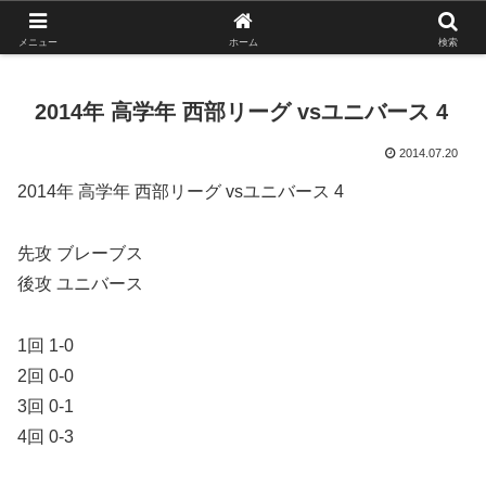
がんばれ！フルスイング！境南ブレーブス！
メニュー
ホーム
検索
2014年 高学年 西部リーグ vsユニバース 4
2014.07.20
2014年 高学年 西部リーグ vsユニバース 4
先攻 ブレーブス
後攻 ユニバース
1回 1-0
2回 0-0
3回 0-1
4回 0-3