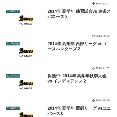
2014.12.07
2014年 高学年 練習試合vs 連雀ス
2014年試合
パローズ 3
2014.09.23
2014年 高学年 西部リーグ vs エ
2014年試合
ースハンターズ 2
2014.11.02
保護中: 2014年 高学年秋季大会
2014年試合
vs インディアンス 2
2014.10.19
2014年 高学年 西部リーグ vsユニ
2014年試合
バース 0