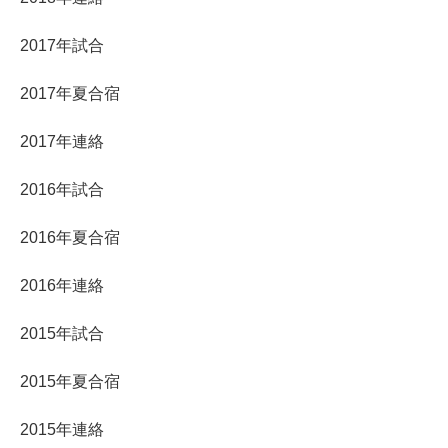
2017年試合
2017年夏合宿
2017年連絡
2016年試合
2016年夏合宿
2016年連絡
2015年試合
2015年夏合宿
2015年連絡