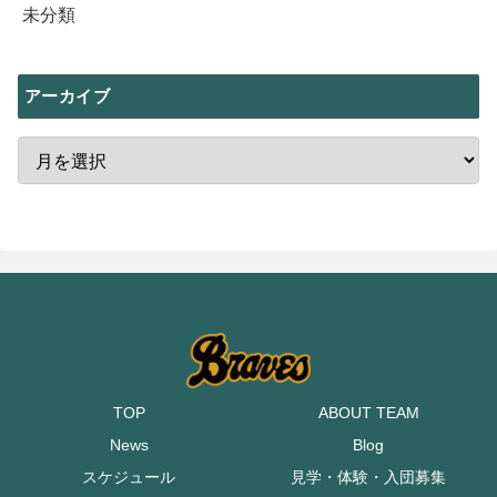
未分類
アーカイブ
TOP
ABOUT TEAM
News
Blog
スケジュール
見学・体験・入団募集