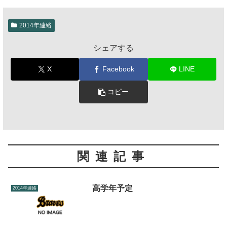
2014年連絡
シェアする
X
Facebook
LINE
コピー
関連記事
高学年予定
2014年連絡