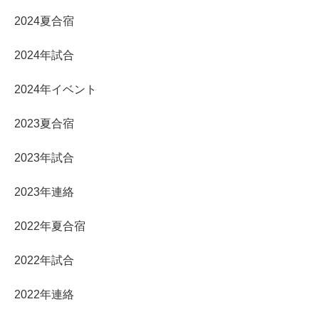
2024夏合宿
2024年試合
2024年イベント
2023夏合宿
2023年試合
2023年連絡
2022年夏合宿
2022年試合
2022年連絡