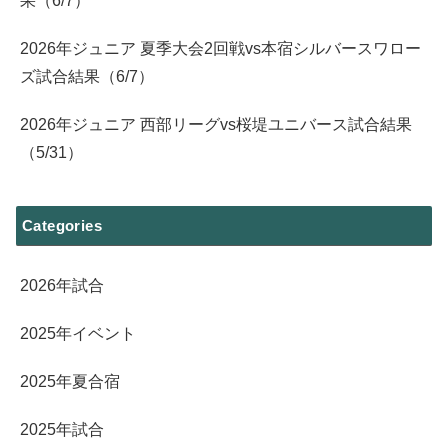
果（6/7）
2026年ジュニア 夏季大会2回戦vs本宿シルバースワロー
ズ試合結果（6/7）
2026年ジュニア 西部リーグvs桜堤ユニバース試合結果
（5/31）
Categories
2026年試合
2025年イベント
2025年夏合宿
2025年試合