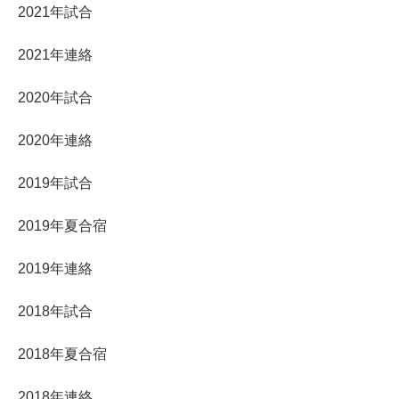
2021年試合
2021年連絡
2020年試合
2020年連絡
2019年試合
2019年夏合宿
2019年連絡
2018年試合
2018年夏合宿
2018年連絡