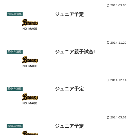
2014.03.05
ジュニア予定
2014年連絡
2014.11.22
ジュニア親子試合1
2014年連絡
2014.12.14
ジュニア予定
2014年連絡
2014.05.09
ジュニア予定
2014年連絡