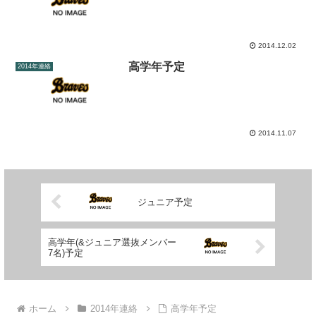
2014.12.02
高学年予定
2014年連絡
2014.11.07
ジュニア予定
高学年(&ジュニア選抜メンバー
7名)予定
ホーム
2014年連絡
高学年予定