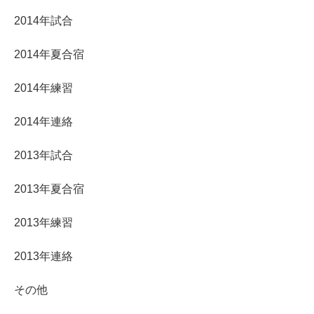
2014年試合
2014年夏合宿
2014年練習
2014年連絡
2013年試合
2013年夏合宿
2013年練習
2013年連絡
その他