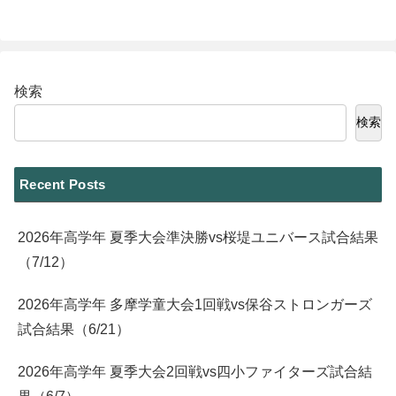
検索
検索
Recent Posts
2026年高学年 夏季大会準決勝vs桜堤ユニバース試合結果
（7/12）
2026年高学年 多摩学童大会1回戦vs保谷ストロンガーズ
試合結果（6/21）
2026年高学年 夏季大会2回戦vs四小ファイターズ試合結