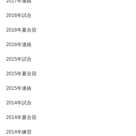
2017年連絡
2016年試合
2016年夏合宿
2016年連絡
2015年試合
2015年夏合宿
2015年連絡
2014年試合
2014年夏合宿
2014年練習