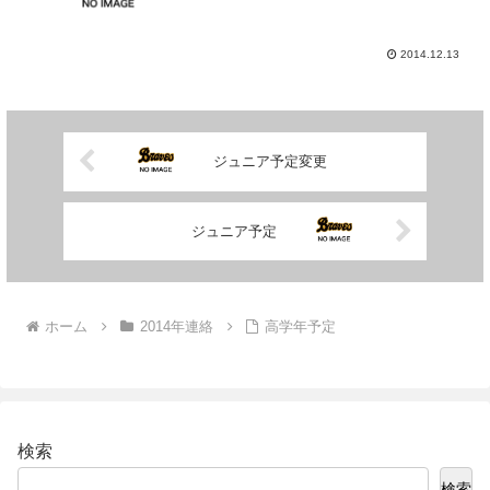
2014.12.13
ジュニア予定変更
ジュニア予定
ホーム
2014年連絡
高学年予定
検索
検索