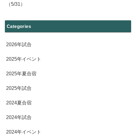
（5/31）
Categories
2026年試合
2025年イベント
2025年夏合宿
2025年試合
2024夏合宿
2024年試合
2024年イベント