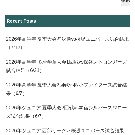
Recent Posts
2026年高学年 夏季大会準決勝vs桜堤ユニバース試合結果
（7/12）
2026年高学年 多摩学童大会1回戦vs保谷ストロンガーズ
試合結果（6/21）
2026年高学年 夏季大会2回戦vs四小ファイターズ試合結
果（6/7）
2026年ジュニア 夏季大会2回戦vs本宿シルバースワロー
ズ試合結果（6/7）
2026年ジュニア 西部リーグvs桜堤ユニバース試合結果