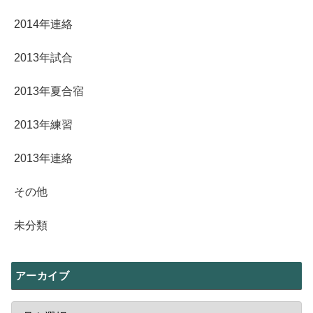
2014年連絡
2013年試合
2013年夏合宿
2013年練習
2013年連絡
その他
未分類
アーカイブ