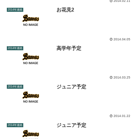
2014.02.11
お花見2
2014年連絡
2014.04.05
高学年予定
2014年連絡
2014.03.25
ジュニア予定
2014年連絡
2014.01.22
ジュニア予定
2014年連絡