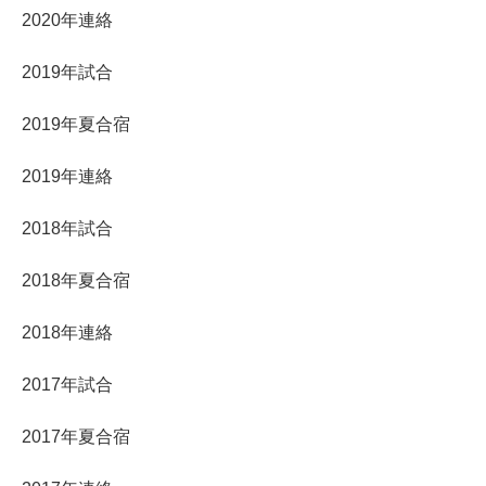
2020年連絡
2019年試合
2019年夏合宿
2019年連絡
2018年試合
2018年夏合宿
2018年連絡
2017年試合
2017年夏合宿