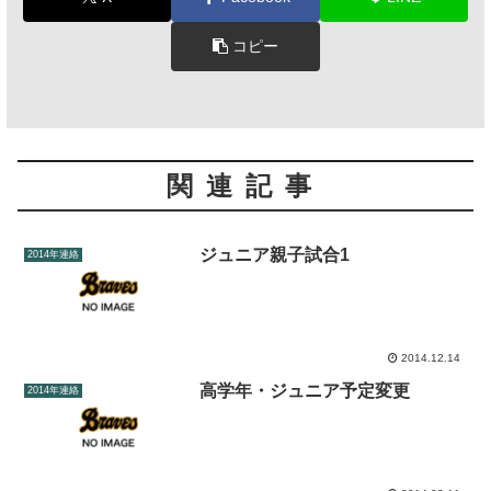
コピー
関連記事
ジュニア親子試合1
2014年連絡
2014.12.14
高学年・ジュニア予定変更
2014年連絡