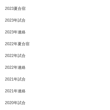
2023夏合宿
2023年試合
2023年連絡
2022年夏合宿
2022年試合
2022年連絡
2021年試合
2021年連絡
2020年試合