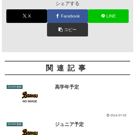
シェアする
X
Facebook
LINE
コピー
関連記事
高学年予定
2014年連絡
2014.07.02
ジュニア予定
2014年連絡