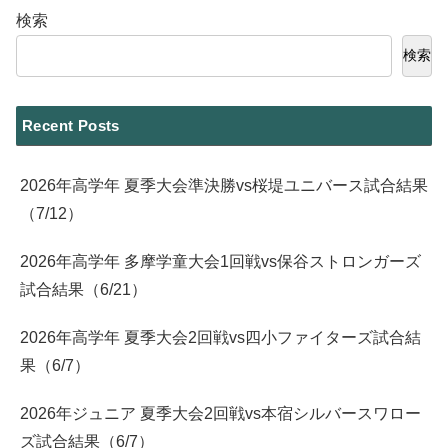
検索
検索
Recent Posts
2026年高学年 夏季大会準決勝vs桜堤ユニバース試合結果
（7/12）
2026年高学年 多摩学童大会1回戦vs保谷ストロンガーズ
試合結果（6/21）
2026年高学年 夏季大会2回戦vs四小ファイターズ試合結
果（6/7）
2026年ジュニア 夏季大会2回戦vs本宿シルバースワロー
ズ試合結果（6/7）