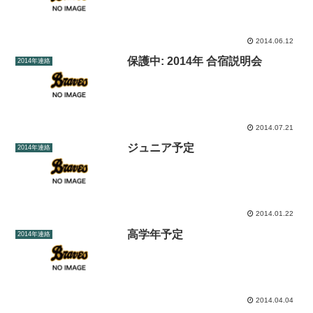
2014.06.12
保護中: 2014年 合宿説明会
2014年連絡
2014.07.21
ジュニア予定
2014年連絡
2014.01.22
高学年予定
2014年連絡
2014.04.04