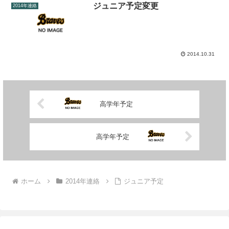
ジュニア予定変更
2014年連絡
2014.10.31
高学年予定
高学年予定
ホーム
2014年連絡
ジュニア予定