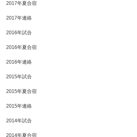
2017年夏合宿
2017年連絡
2016年試合
2016年夏合宿
2016年連絡
2015年試合
2015年夏合宿
2015年連絡
2014年試合
2014年夏合宿