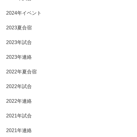
2024年イベント
2023夏合宿
2023年試合
2023年連絡
2022年夏合宿
2022年試合
2022年連絡
2021年試合
2021年連絡