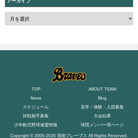
アーカイブ
TOP
ABOUT TEAM
News
Blog
スケジュール
見学・体験・入団募集
対戦相手募集
大会結果
少年軟式野球連盟情報
球団メンバー用ページ
Copyright © 2005-2026 境南ブレーブス All Rights Reserved.