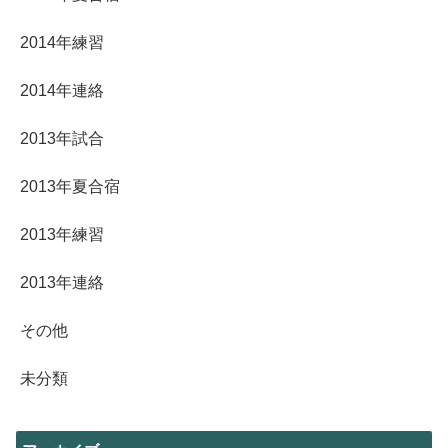
2014年練習
2014年連絡
2013年試合
2013年夏合宿
2013年練習
2013年連絡
その他
未分類