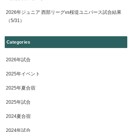
2026年ジュニア 西部リーグvs桜堤ユニバース試合結果
（5/31）
Categories
2026年試合
2025年イベント
2025年夏合宿
2025年試合
2024夏合宿
2024年試合