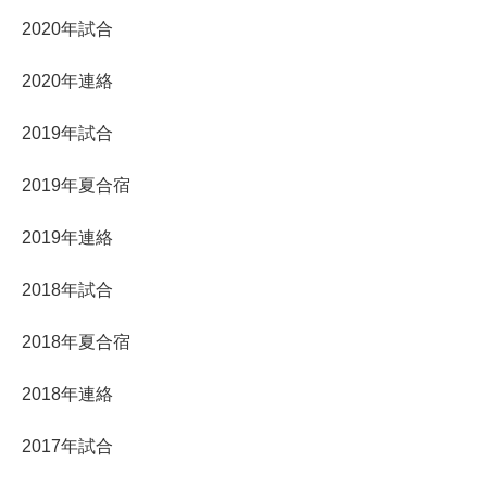
2020年試合
2020年連絡
2019年試合
2019年夏合宿
2019年連絡
2018年試合
2018年夏合宿
2018年連絡
2017年試合