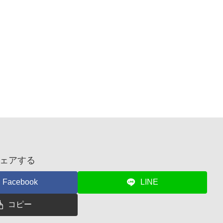
ェアする
Facebook
LINE
コピー