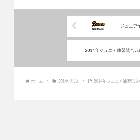
ジュニア
2014年ジュニア練習試合v
ホーム
2014年試合
2014年ジュニア練習試合