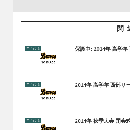
関
保護中: 2014年 高学年
2014年試合
2014年 高学年 西部リ
2014年試合
2014年 秋季大会 閉会
2014年試合