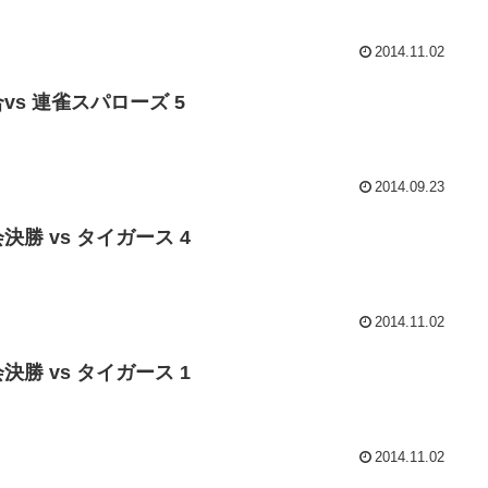
2014.11.02
合vs 連雀スパローズ 5
2014.09.23
決勝 vs タイガース 4
2014.11.02
決勝 vs タイガース 1
2014.11.02