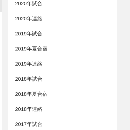
2020年試合
2020年連絡
2019年試合
2019年夏合宿
2019年連絡
2018年試合
2018年夏合宿
2018年連絡
2017年試合