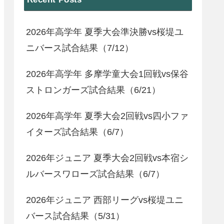
2026年高学年 夏季大会準決勝vs桜堤ユ
ニバース試合結果（7/12）
2026年高学年 多摩学童大会1回戦vs保谷
ストロンガーズ試合結果（6/21）
2026年高学年 夏季大会2回戦vs四小ファ
イターズ試合結果（6/7）
2026年ジュニア 夏季大会2回戦vs本宿シ
ルバースワローズ試合結果（6/7）
2026年ジュニア 西部リーグvs桜堤ユニ
バース試合結果（5/31）