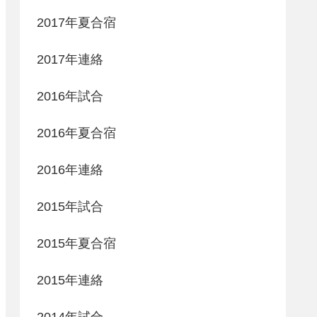
2017年夏合宿
2017年連絡
2016年試合
2016年夏合宿
2016年連絡
2015年試合
2015年夏合宿
2015年連絡
2014年試合