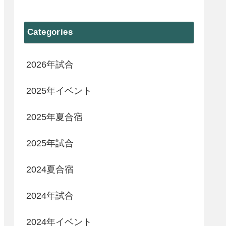
Categories
2026年試合
2025年イベント
2025年夏合宿
2025年試合
2024夏合宿
2024年試合
2024年イベント