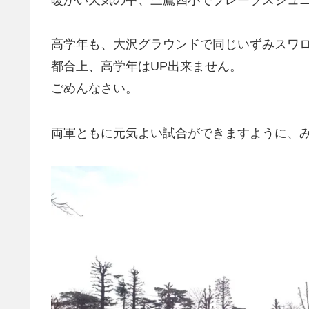
高学年も、大沢グラウンドで同じいずみスワ
都合上、高学年はUP出来ません。
ごめんなさい。
両軍ともに元気よい試合ができますように、