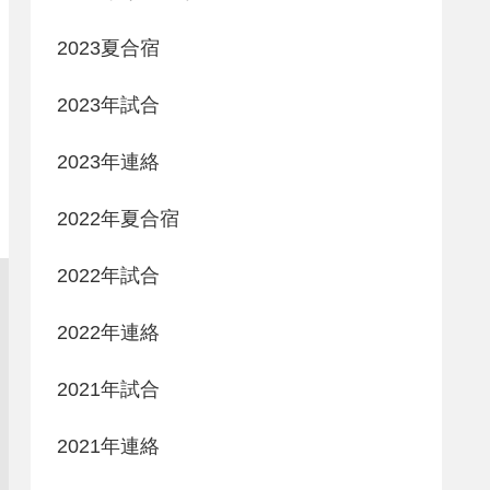
2023夏合宿
2023年試合
2023年連絡
2022年夏合宿
2022年試合
2022年連絡
2021年試合
2021年連絡