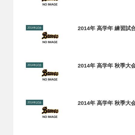
2014年 高学年 練習試
2014年試合
2014年 高学年 秋季大会
2014年試合
2014年 高学年 秋季大会
2014年試合