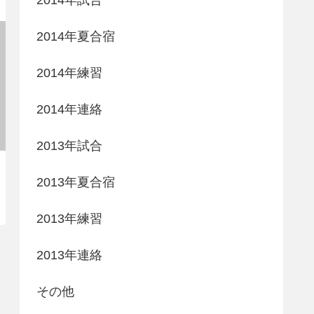
2014年夏合宿
2014年練習
2014年連絡
2013年試合
2013年夏合宿
2013年練習
2013年連絡
その他