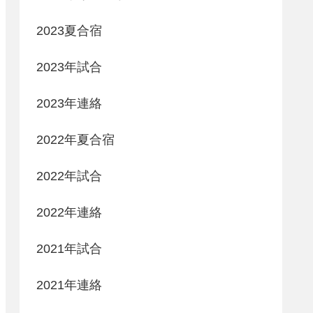
2023夏合宿
2023年試合
2023年連絡
2022年夏合宿
2022年試合
2022年連絡
2021年試合
2021年連絡