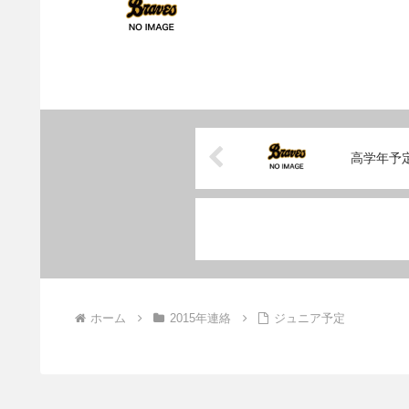
高学年予
ホーム
2015年連絡
ジュニア予定