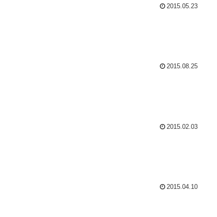
2015.05.23
2015.08.25
2015.02.03
2015.04.10