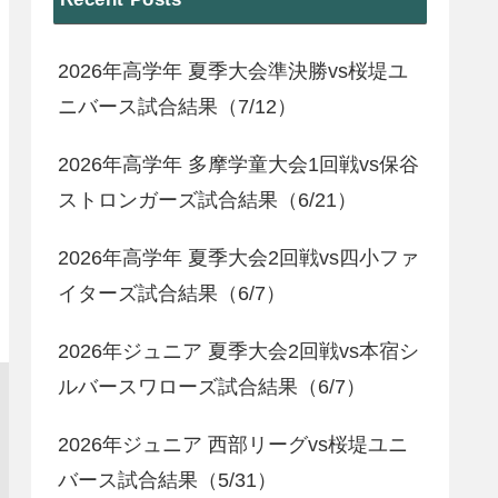
2026年高学年 夏季大会準決勝vs桜堤ユ
ニバース試合結果（7/12）
2026年高学年 多摩学童大会1回戦vs保谷
ストロンガーズ試合結果（6/21）
2026年高学年 夏季大会2回戦vs四小ファ
イターズ試合結果（6/7）
2026年ジュニア 夏季大会2回戦vs本宿シ
ルバースワローズ試合結果（6/7）
2026年ジュニア 西部リーグvs桜堤ユニ
バース試合結果（5/31）