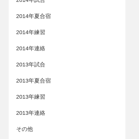
2014年夏合宿
2014年練習
2014年連絡
2013年試合
2013年夏合宿
2013年練習
2013年連絡
その他