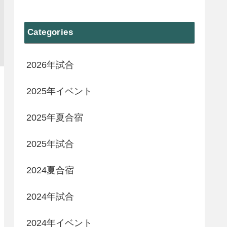
Categories
2026年試合
2025年イベント
2025年夏合宿
2025年試合
2024夏合宿
2024年試合
2024年イベント