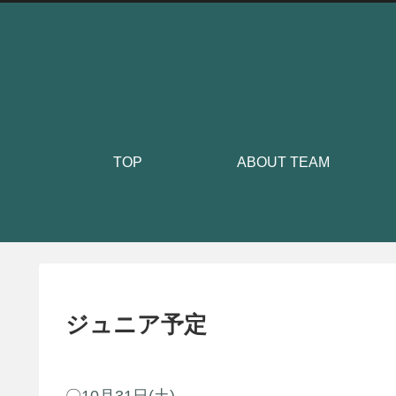
TOP
ABOUT TEAM
ジュニア予定
〇
10月31日(土)