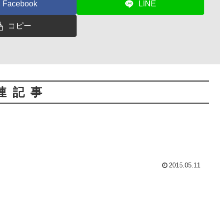
Facebook
LINE
コピー
連記事
2015.05.11