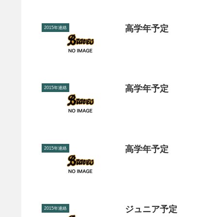
高学年予定
2015年連絡
高学年予定
2015年連絡
高学年予定
2015年連絡
ジュニア予定
2015年連絡