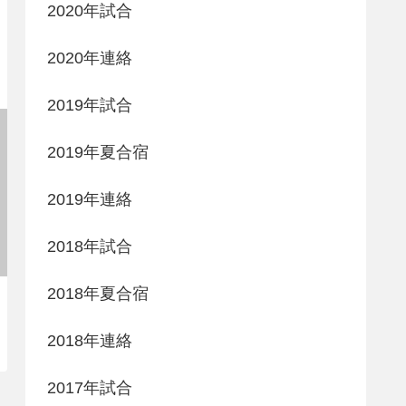
2020年試合
2020年連絡
2019年試合
2019年夏合宿
2019年連絡
2018年試合
2018年夏合宿
2018年連絡
2017年試合