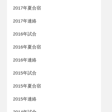
2017年夏合宿
2017年連絡
2016年試合
2016年夏合宿
2016年連絡
2015年試合
2015年夏合宿
2015年連絡
2014年試合