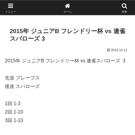
がんばれ！フルスイング！境南ブレーブス！
メニュー
ホーム
検索
2015年 ジュニアB フレンドリー杯 vs 連雀
スパローズ 3
2015.10.12
2015年 ジュニアB フレンドリー杯 vs 連雀スパローズ 3
先攻 ブレーブス
後攻 スパローズ
1回 1-3
2回 1-10
3回 1-10