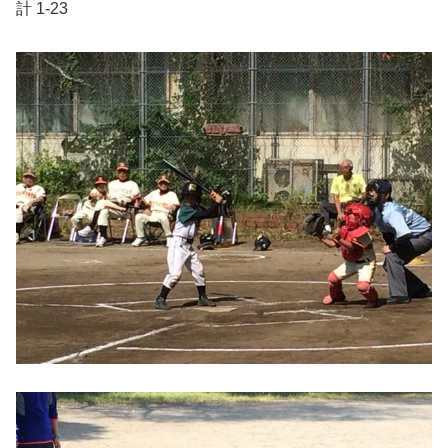
計 1-23