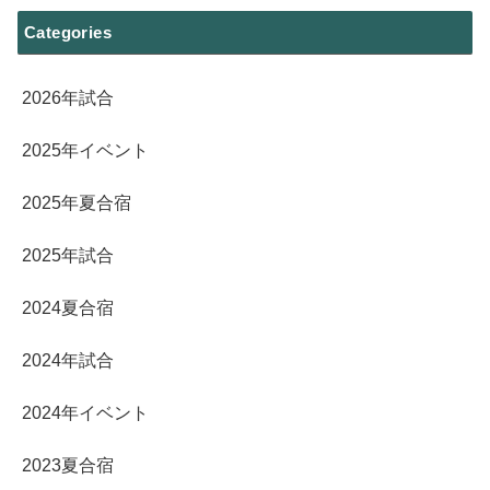
Categories
2026年試合
2025年イベント
2025年夏合宿
2025年試合
2024夏合宿
2024年試合
2024年イベント
2023夏合宿