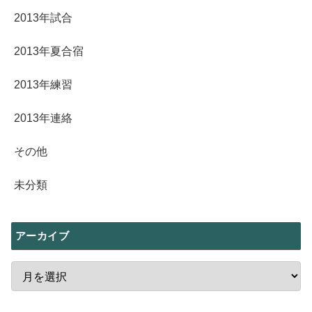
2013年試合
2013年夏合宿
2013年練習
2013年連絡
その他
未分類
アーカイブ