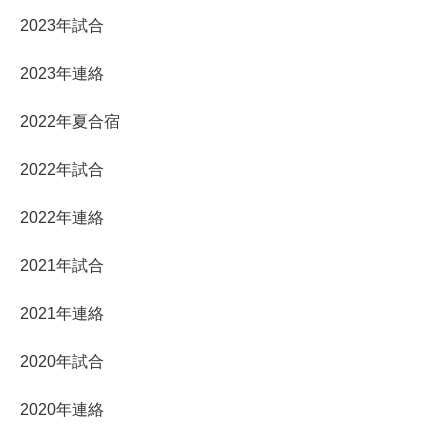
2023年試合
2023年連絡
2022年夏合宿
2022年試合
2022年連絡
2021年試合
2021年連絡
2020年試合
2020年連絡