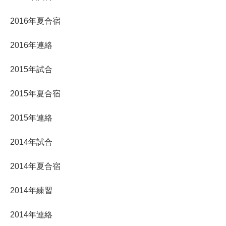
2016年夏合宿
2016年連絡
2015年試合
2015年夏合宿
2015年連絡
2014年試合
2014年夏合宿
2014年練習
2014年連絡