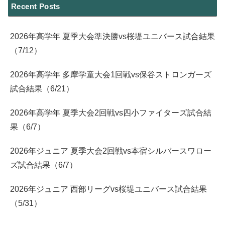
Recent Posts
2026年高学年 夏季大会準決勝vs桜堤ユニバース試合結果
（7/12）
2026年高学年 多摩学童大会1回戦vs保谷ストロンガーズ
試合結果（6/21）
2026年高学年 夏季大会2回戦vs四小ファイターズ試合結
果（6/7）
2026年ジュニア 夏季大会2回戦vs本宿シルバースワロー
ズ試合結果（6/7）
2026年ジュニア 西部リーグvs桜堤ユニバース試合結果
（5/31）