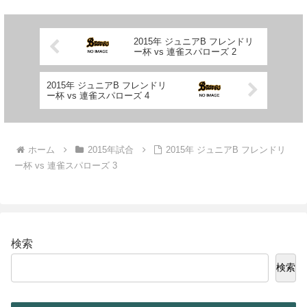
2015年 ジュニアB フレンドリ
ー杯 vs 連雀スパローズ 2
2015年 ジュニアB フレンドリ
ー杯 vs 連雀スパローズ 4
ホーム
2015年試合
2015年 ジュニアB フレンドリ
ー杯 vs 連雀スパローズ 3
検索
検索