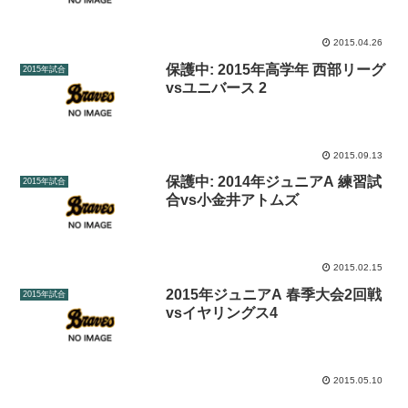
2015.04.26
保護中: 2015年高学年 西部リーグ
2015年試合
vsユニバース 2
2015.09.13
保護中: 2014年ジュニアA 練習試
2015年試合
合vs小金井アトムズ
2015.02.15
2015年ジュニアA 春季大会2回戦
2015年試合
vsイヤリングス4
2015.05.10