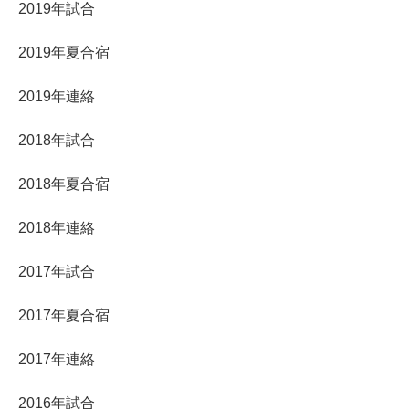
2019年試合
2019年夏合宿
2019年連絡
2018年試合
2018年夏合宿
2018年連絡
2017年試合
2017年夏合宿
2017年連絡
2016年試合