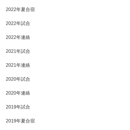
2022年夏合宿
2022年試合
2022年連絡
2021年試合
2021年連絡
2020年試合
2020年連絡
2019年試合
2019年夏合宿