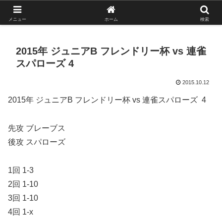
がんばれ！フルスイング！境南ブレーブス！
メニュー
ホーム
検索
2015年 ジュニアB フレンドリー杯 vs 連雀
スパローズ 4
2015.10.12
2015年 ジュニアB フレンドリー杯 vs 連雀スパローズ 4
先攻 ブレーブス
後攻 スパローズ
1回 1-3
2回 1-10
3回 1-10
4回 1-x