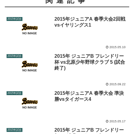
関連記事
2015年ジュニアA 春季大会2回戦
2015年試合
vsイヤリングス1
2015.05.10
2015年 ジュニアB フレンドリー
2015年試合
杯 vs北原少年野球クラブ 5 (試合
終了)
2015.09.22
2015年ジュニアA 春季大会 準決
2015年試合
勝vsタイガース4
2015.05.17
2015年 ジュニアB フレンドリー
2015年試合