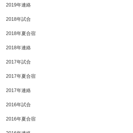
2019年連絡
2018年試合
2018年夏合宿
2018年連絡
2017年試合
2017年夏合宿
2017年連絡
2016年試合
2016年夏合宿