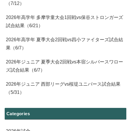
（7/12）
2026年高学年 多摩学童大会1回戦vs保谷ストロンガーズ
試合結果（6/21）
2026年高学年 夏季大会2回戦vs四小ファイターズ試合結
果（6/7）
2026年ジュニア 夏季大会2回戦vs本宿シルバースワロー
ズ試合結果（6/7）
2026年ジュニア 西部リーグvs桜堤ユニバース試合結果
（5/31）
Categories