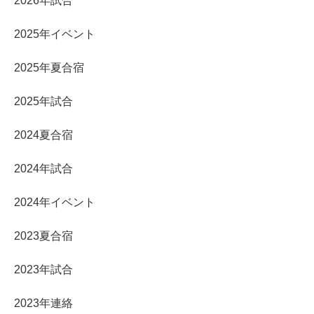
2026年試合
2025年イベント
2025年夏合宿
2025年試合
2024夏合宿
2024年試合
2024年イベント
2023夏合宿
2023年試合
2023年連絡