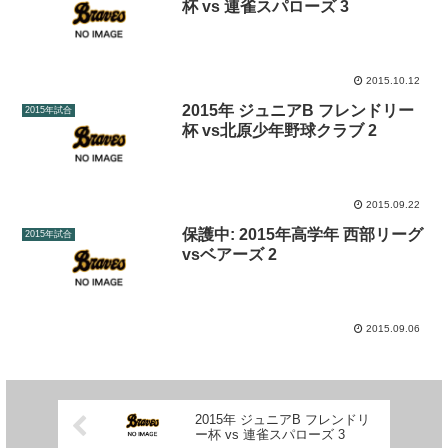
杯 vs 連雀スパローズ 3
2015.10.12
2015年 ジュニアB フレンドリー
2015年試合
杯 vs北原少年野球クラブ 2
2015.09.22
保護中: 2015年高学年 西部リーグ
2015年試合
vsベアーズ 2
2015.09.06
2015年 ジュニアB フレンドリ
ー杯 vs 連雀スパローズ 3