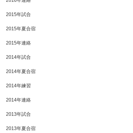
2016年連絡
2015年試合
2015年夏合宿
2015年連絡
2014年試合
2014年夏合宿
2014年練習
2014年連絡
2013年試合
2013年夏合宿