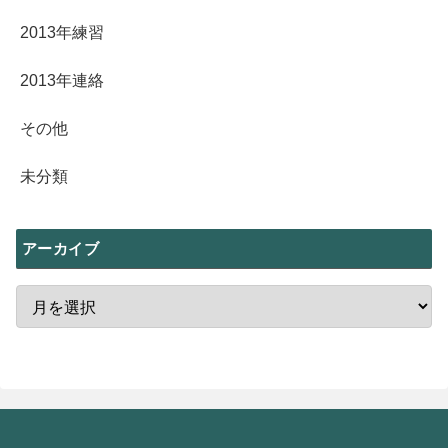
2013年練習
2013年連絡
その他
未分類
アーカイブ