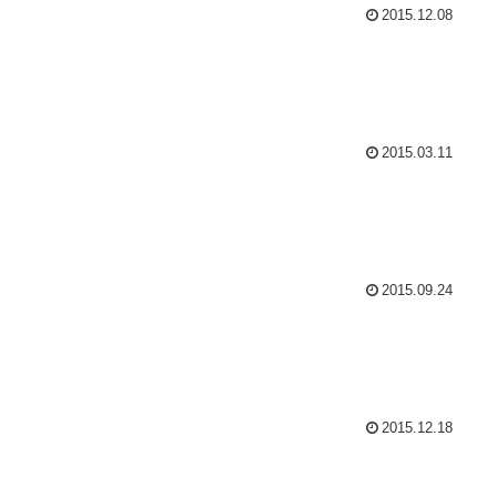
2015.12.08
2015.03.11
2015.09.24
2015.12.18