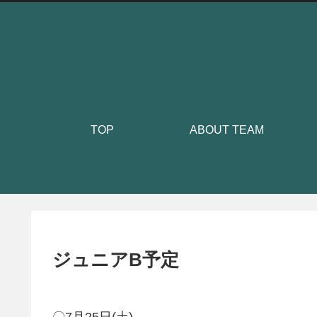
TOP
ABOUT TEAM
ジュニアB予定
〇7月25日(土)