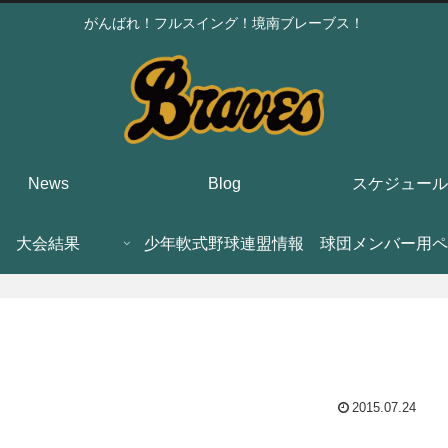
がんばれ！フルスイング！境南ブレーブス！
News
Blog
スケジュール
大会結果
少年軟式野球連盟情報
球団メンバー用ペ
2015.07.24