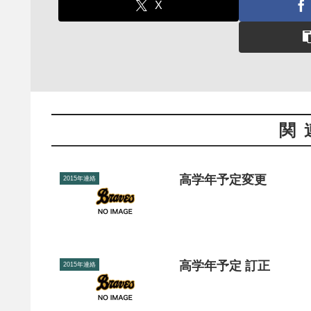
X
関
高学年予定変更
2015年連絡
高学年予定 訂正
2015年連絡