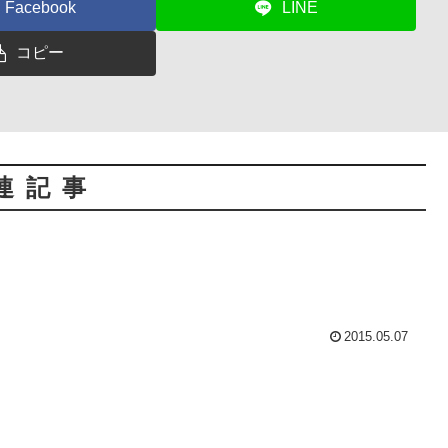
Facebook
LINE
コピー
連記事
2015.05.07