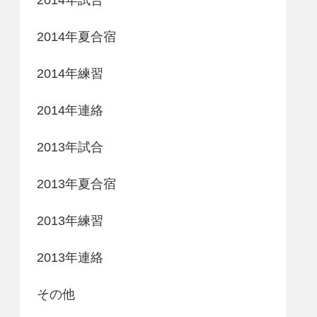
2014年夏合宿
2014年練習
2014年連絡
2013年試合
2013年夏合宿
2013年練習
2013年連絡
その他