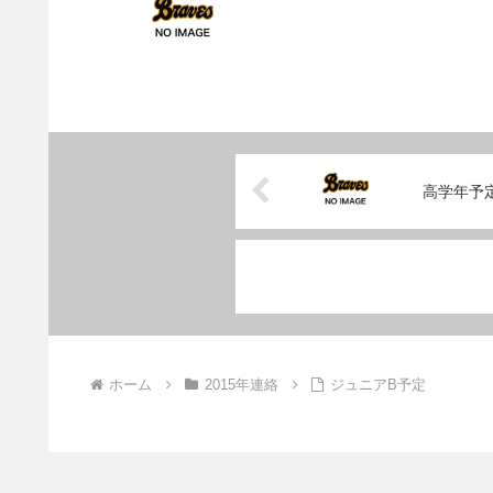
高学年予
ホーム
2015年連絡
ジュニアB予定