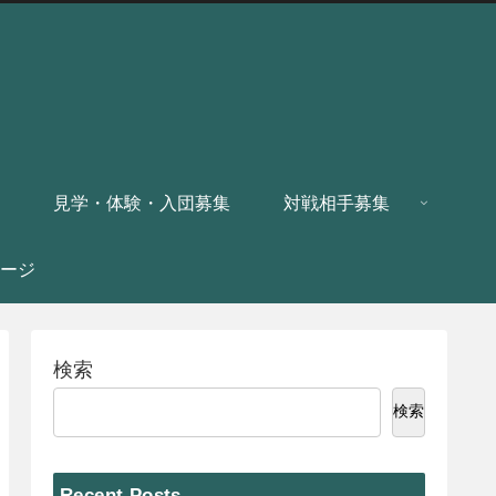
見学・体験・入団募集
対戦相手募集
ージ
検索
検索
Recent Posts