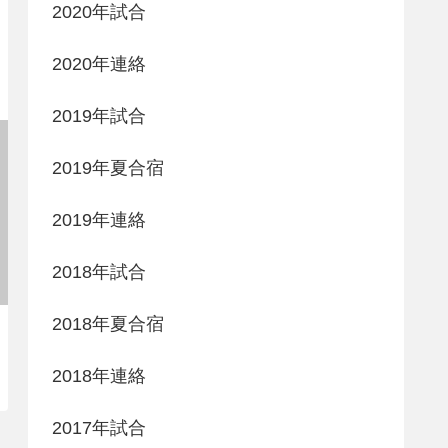
2020年試合
2020年連絡
2019年試合
2019年夏合宿
2019年連絡
2018年試合
2018年夏合宿
2018年連絡
2017年試合