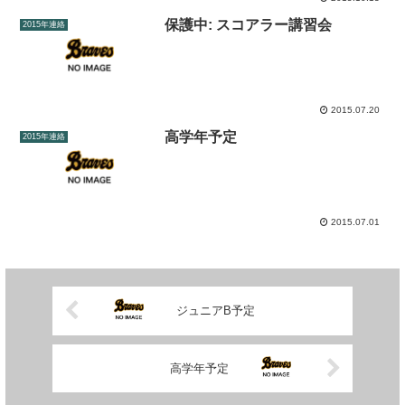
保護中: スコアラー講習会
2015年連絡
2015.07.20
高学年予定
2015年連絡
2015.07.01
ジュニアB予定
高学年予定