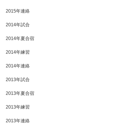
2015年連絡
2014年試合
2014年夏合宿
2014年練習
2014年連絡
2013年試合
2013年夏合宿
2013年練習
2013年連絡