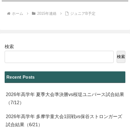
ホーム
2015年連絡
ジュニアB予定
検索
検索
Recent Posts
2026年高学年 夏季大会準決勝vs桜堤ユニバース試合結果
（7/12）
2026年高学年 多摩学童大会1回戦vs保谷ストロンガーズ
試合結果（6/21）