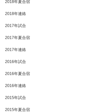
2018年夏合宿
2018年連絡
2017年試合
2017年夏合宿
2017年連絡
2016年試合
2016年夏合宿
2016年連絡
2015年試合
2015年夏合宿