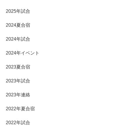
2025年試合
2024夏合宿
2024年試合
2024年イベント
2023夏合宿
2023年試合
2023年連絡
2022年夏合宿
2022年試合