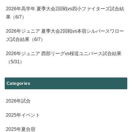
2026年高学年 夏季大会2回戦vs四小ファイターズ試合結
果（6/7）
2026年ジュニア 夏季大会2回戦vs本宿シルバースワロー
ズ試合結果（6/7）
2026年ジュニア 西部リーグvs桜堤ユニバース試合結果
（5/31）
Categories
2026年試合
2025年イベント
2025年夏合宿