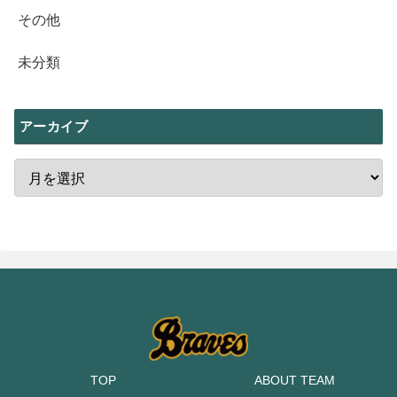
その他
未分類
アーカイブ
TOP
ABOUT TEAM