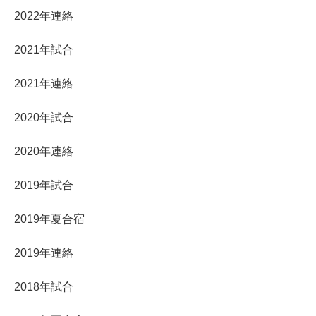
2022年連絡
2021年試合
2021年連絡
2020年試合
2020年連絡
2019年試合
2019年夏合宿
2019年連絡
2018年試合