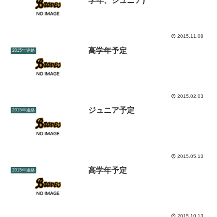
学年、ジュニア)
2015.11.08
高学年予定
2015年連絡
2015.02.03
ジュニア予定
2015年連絡
2015.05.13
高学年予定
2015年連絡
2015.10.13