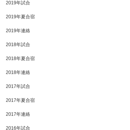
2019年試合
2019年夏合宿
2019年連絡
2018年試合
2018年夏合宿
2018年連絡
2017年試合
2017年夏合宿
2017年連絡
2016年試合