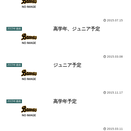
2015.07.15
高学年、ジュニア予定
2015年連絡
2015.03.08
ジュニア予定
2015年連絡
2015.11.17
高学年予定
2015年連絡
2015.03.11