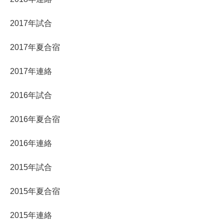
2017年試合
2017年夏合宿
2017年連絡
2016年試合
2016年夏合宿
2016年連絡
2015年試合
2015年夏合宿
2015年連絡