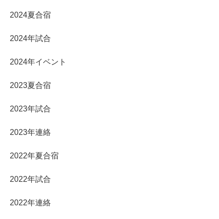
2024夏合宿
2024年試合
2024年イベント
2023夏合宿
2023年試合
2023年連絡
2022年夏合宿
2022年試合
2022年連絡