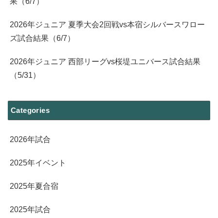
果（6/7）
2026年ジュニア 夏季大会2回戦vs本宿シルバースワロー
ズ試合結果（6/7）
2026年ジュニア 西部リーグvs桜堤ユニバース試合結果
（5/31）
Categories
2026年試合
2025年イベント
2025年夏合宿
2025年試合