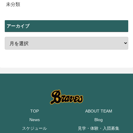
未分類
アーカイブ
TOP
ABOUT TEAM
News
Blog
スケジュール
見学・体験・入団募集