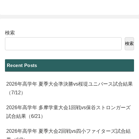
検索
検索
Recent Posts
2026年高学年 夏季大会準決勝vs桜堤ユニバース試合結果
（7/12）
2026年高学年 多摩学童大会1回戦vs保谷ストロンガーズ
試合結果（6/21）
2026年高学年 夏季大会2回戦vs四小ファイターズ試合結