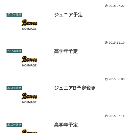
2015.07.22
ジュニア予定
2015年連絡
2015.11.10
高学年予定
2015年連絡
2015.06.03
ジュニアB予定変更
2015年連絡
2015.07.16
高学年予定
2015年連絡