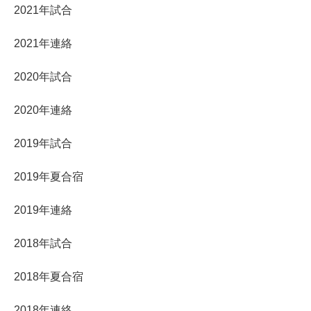
2021年試合
2021年連絡
2020年試合
2020年連絡
2019年試合
2019年夏合宿
2019年連絡
2018年試合
2018年夏合宿
2018年連絡