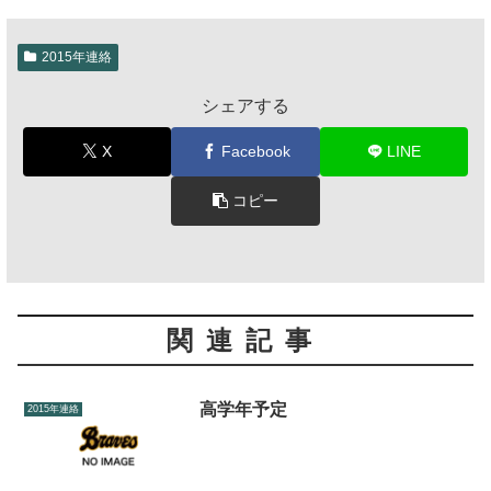
2015年連絡
シェアする
X
Facebook
LINE
コピー
関連記事
高学年予定
2015年連絡