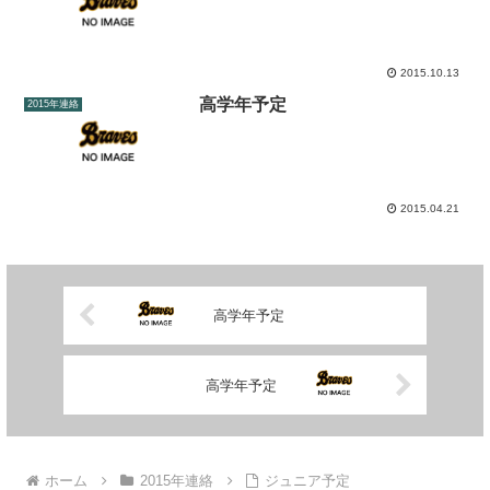
2015.10.13
高学年予定
2015年連絡
2015.04.21
高学年予定
高学年予定
ホーム
2015年連絡
ジュニア予定