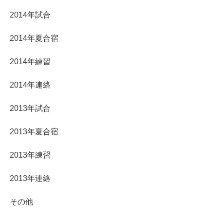
2014年試合
2014年夏合宿
2014年練習
2014年連絡
2013年試合
2013年夏合宿
2013年練習
2013年連絡
その他