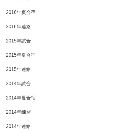
2016年夏合宿
2016年連絡
2015年試合
2015年夏合宿
2015年連絡
2014年試合
2014年夏合宿
2014年練習
2014年連絡