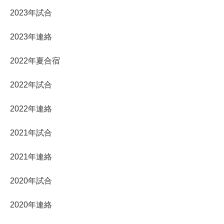
2023年試合
2023年連絡
2022年夏合宿
2022年試合
2022年連絡
2021年試合
2021年連絡
2020年試合
2020年連絡