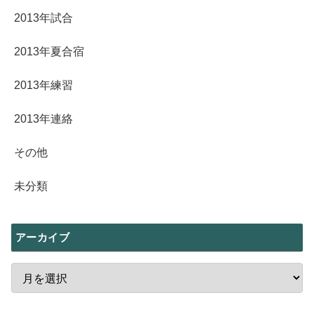
2013年試合
2013年夏合宿
2013年練習
2013年連絡
その他
未分類
アーカイブ