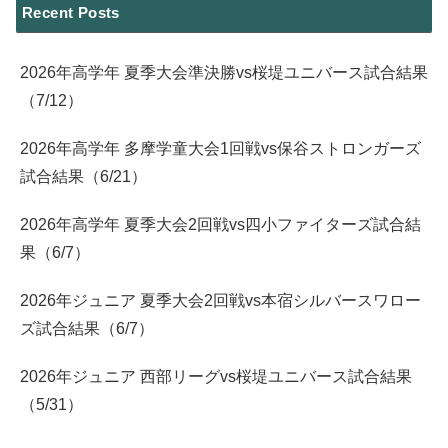
Recent Posts
2026年高学年 夏季大会準決勝vs桜堤ユニバース試合結果
（7/12）
2026年高学年 多摩学童大会1回戦vs保谷ストロンガーズ
試合結果（6/21）
2026年高学年 夏季大会2回戦vs四小ファイターズ試合結
果（6/7）
2026年ジュニア 夏季大会2回戦vs本宿シルバースワロー
ズ試合結果（6/7）
2026年ジュニア 西部リーグvs桜堤ユニバース試合結果
（5/31）