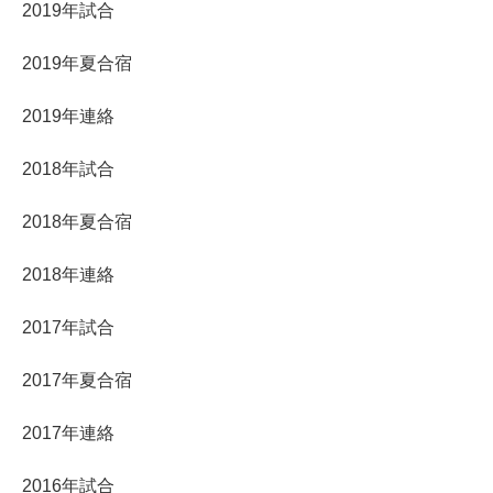
2019年試合
2019年夏合宿
2019年連絡
2018年試合
2018年夏合宿
2018年連絡
2017年試合
2017年夏合宿
2017年連絡
2016年試合