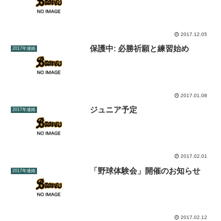
2017.12.05
保護中: 必勝祈願と練習始め
2017年連絡
2017.01.08
ジュニア予定
2017年連絡
2017.02.01
「野球体験会」開催のお知らせ
2017年連絡
2017.02.12