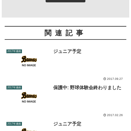
関連記事
ジュニア予定
2017年連絡
2017.09.27
保護中: 野球体験会終わりました
2017年連絡
2017.02.26
ジュニア予定
2017年連絡