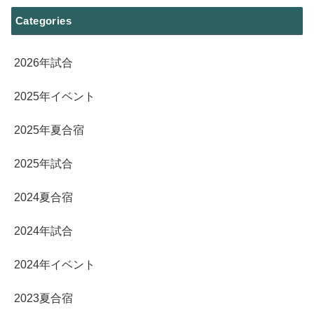
Categories
2026年試合
2025年イベント
2025年夏合宿
2025年試合
2024夏合宿
2024年試合
2024年イベント
2023夏合宿