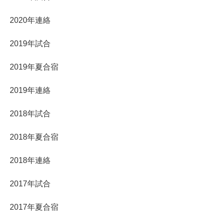
2020年連絡
2019年試合
2019年夏合宿
2019年連絡
2018年試合
2018年夏合宿
2018年連絡
2017年試合
2017年夏合宿