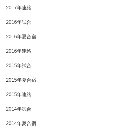
2017年連絡
2016年試合
2016年夏合宿
2016年連絡
2015年試合
2015年夏合宿
2015年連絡
2014年試合
2014年夏合宿