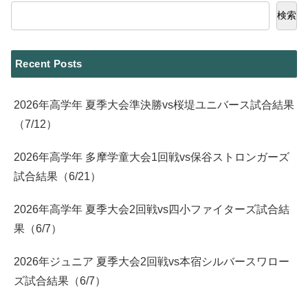
検索
Recent Posts
2026年高学年 夏季大会準決勝vs桜堤ユニバース試合結果
（7/12）
2026年高学年 多摩学童大会1回戦vs保谷ストロンガーズ
試合結果（6/21）
2026年高学年 夏季大会2回戦vs四小ファイターズ試合結
果（6/7）
2026年ジュニア 夏季大会2回戦vs本宿シルバースワロー
ズ試合結果（6/7）