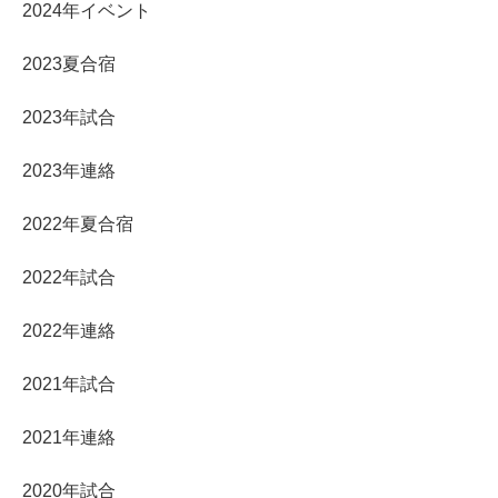
2024年イベント
2023夏合宿
2023年試合
2023年連絡
2022年夏合宿
2022年試合
2022年連絡
2021年試合
2021年連絡
2020年試合