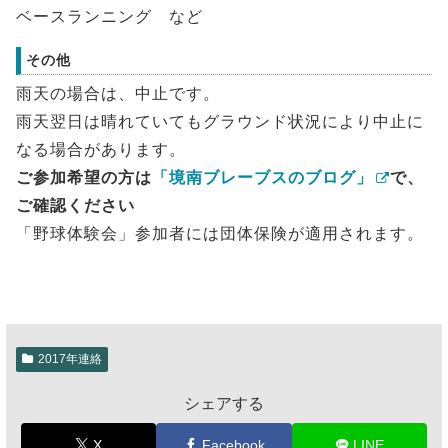
ベースランニング など
その他
雨天の場合は、中止です。
雨天翌日は晴れていてもグラウンド状況により中止に
なる場合があります。
ご参加希望の方は
「境南ブレーブスのブログ」
で、
ご確認ください
「野球体験会」参加者には団体保険が適用されます。
2017年連絡
シェアする
X
Facebook
LINE