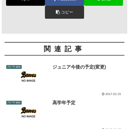
コピー
関連記事
ジュニア今後の予定(変更)
2017年連絡
2017.02.15
高学年予定
2017年連絡