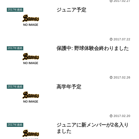
2017.02.27
ジュニア予定
2017年連絡
2017.07.22
保護中: 野球体験会終わりました
2017年連絡
2017.02.26
高学年予定
2017年連絡
2017.02.20
ジュニアに新メンバーが2名入り
2017年連絡
ました