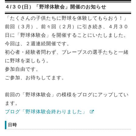
４/３０(日）「野球体験会」開催のお知らせ
「たくさんの子供たちに野球を体験してもらおう！」
前回（３月）、前々回（２月）に引き続き、４月３０
日に「野球体験会」を開催することにいたしました。
今回は、２週連続開催です。
初心者・経験者問わず、ブレーブスの選手たちと一緒
に野球を楽しもう。
参加自由です。
ご参加、お待ちしてます。
前回の「野球体験会」の模様をブログにアップしてい
ます。
ブログ「野球体験会終わりました」
日時