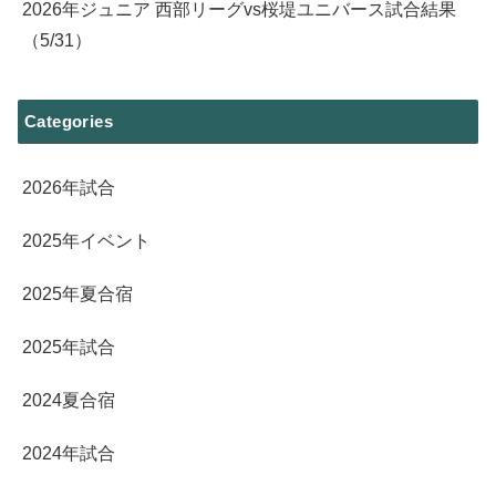
2026年ジュニア 西部リーグvs桜堤ユニバース試合結果
（5/31）
Categories
2026年試合
2025年イベント
2025年夏合宿
2025年試合
2024夏合宿
2024年試合