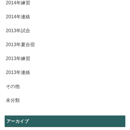
2014年練習
2014年連絡
2013年試合
2013年夏合宿
2013年練習
2013年連絡
その他
未分類
アーカイブ