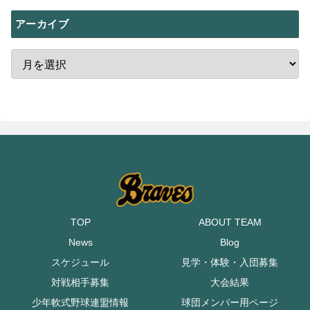
アーカイブ
TOP
ABOUT TEAM
News
Blog
スケジュール
見学・体験・入団募集
対戦相手募集
大会結果
少年軟式野球連盟情報
球団メンバー用ページ