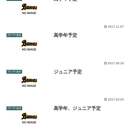
2017.11.07
高学年予定
2017年連絡
2017.09.18
ジュニア予定
2017年連絡
2017.03.03
高学年、ジュニア予定
2017年連絡