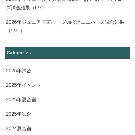
ズ試合結果（6/7）
2026年ジュニア 西部リーグvs桜堤ユニバース試合結果
（5/31）
Categories
2026年試合
2025年イベント
2025年夏合宿
2025年試合
2024夏合宿