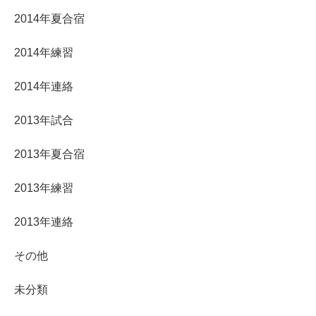
2014年夏合宿
2014年練習
2014年連絡
2013年試合
2013年夏合宿
2013年練習
2013年連絡
その他
未分類