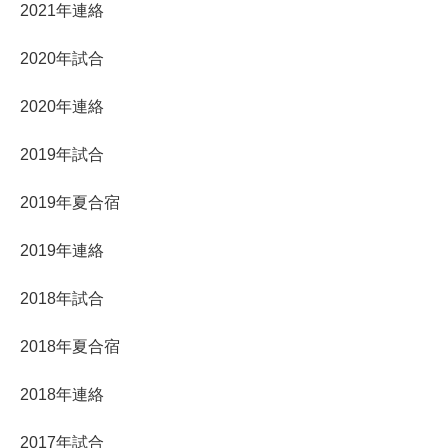
2021年連絡
2020年試合
2020年連絡
2019年試合
2019年夏合宿
2019年連絡
2018年試合
2018年夏合宿
2018年連絡
2017年試合