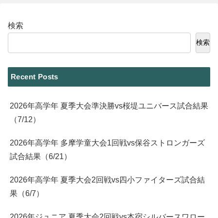
検索
検索
Recent Posts
2026年高学年 夏季大会準決勝vs桜堤ユニバース試合結果
（7/12）
2026年高学年 多摩学童大会1回戦vs保谷ストロンガーズ
試合結果（6/21）
2026年高学年 夏季大会2回戦vs四小ファイターズ試合結
果（6/7）
2026年ジュニア 夏季大会2回戦vs本宿シルバースワロー