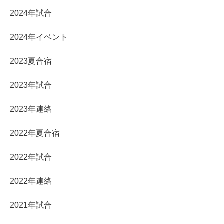
2024年試合
2024年イベント
2023夏合宿
2023年試合
2023年連絡
2022年夏合宿
2022年試合
2022年連絡
2021年試合