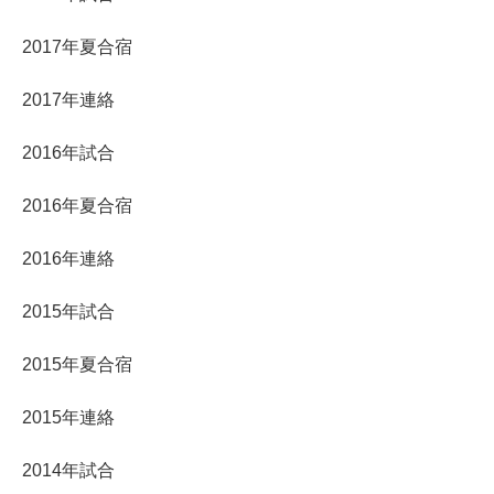
2017年夏合宿
2017年連絡
2016年試合
2016年夏合宿
2016年連絡
2015年試合
2015年夏合宿
2015年連絡
2014年試合