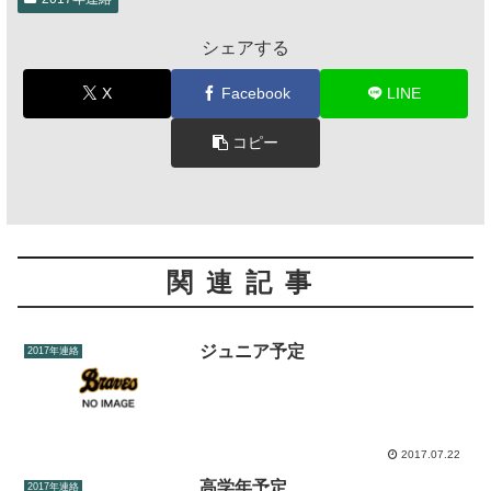
シェアする
X
Facebook
LINE
コピー
関連記事
ジュニア予定
2017年連絡
2017.07.22
高学年予定
2017年連絡