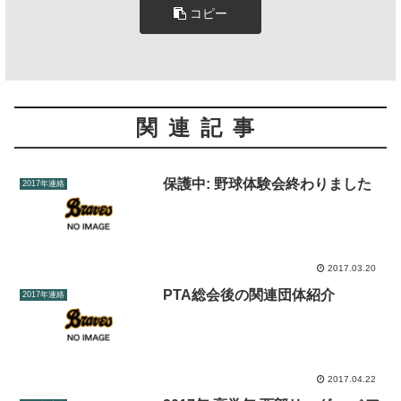
コピー
関連記事
保護中: 野球体験会終わりました
2017年連絡
2017.03.20
PTA総会後の関連団体紹介
2017年連絡
2017.04.22