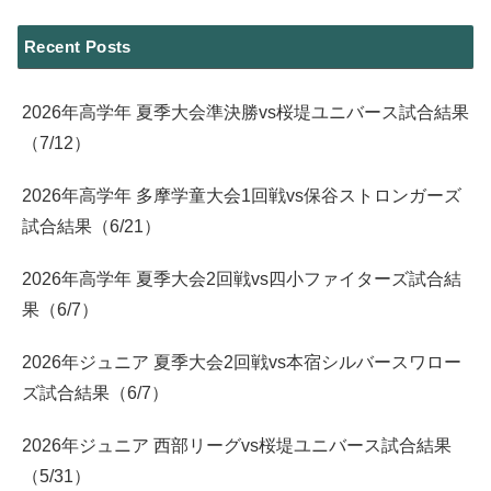
Recent Posts
2026年高学年 夏季大会準決勝vs桜堤ユニバース試合結果
（7/12）
2026年高学年 多摩学童大会1回戦vs保谷ストロンガーズ
試合結果（6/21）
2026年高学年 夏季大会2回戦vs四小ファイターズ試合結
果（6/7）
2026年ジュニア 夏季大会2回戦vs本宿シルバースワロー
ズ試合結果（6/7）
2026年ジュニア 西部リーグvs桜堤ユニバース試合結果
（5/31）