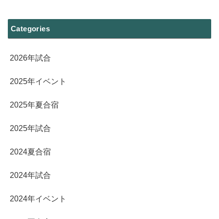
Categories
2026年試合
2025年イベント
2025年夏合宿
2025年試合
2024夏合宿
2024年試合
2024年イベント