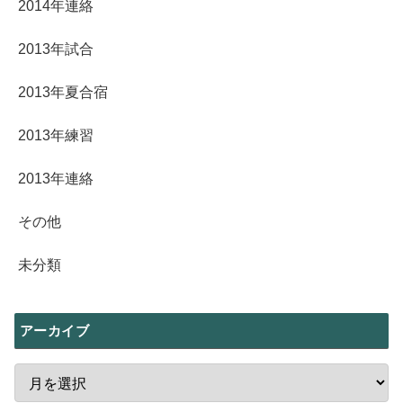
2014年連絡
2013年試合
2013年夏合宿
2013年練習
2013年連絡
その他
未分類
アーカイブ