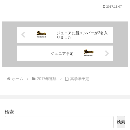
2017.11.07
ジュニアに新メンバーが2名入
りました
ジュニア予定
ホーム
2017年連絡
高学年予定
検索
検索