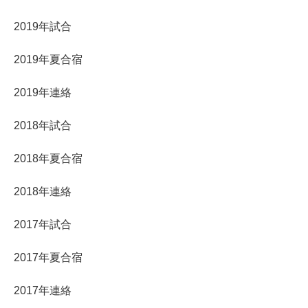
2019年試合
2019年夏合宿
2019年連絡
2018年試合
2018年夏合宿
2018年連絡
2017年試合
2017年夏合宿
2017年連絡