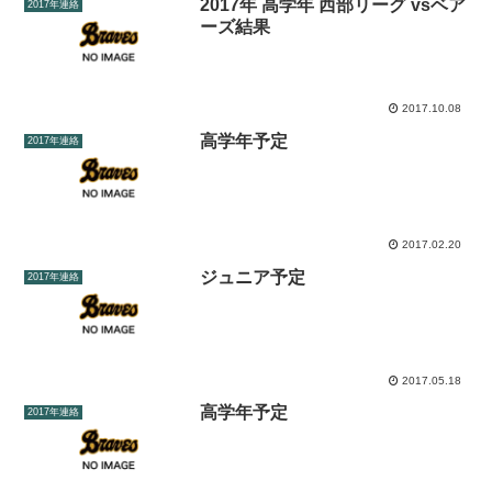
2017年 高学年 西部リーグ vsベア
2017年連絡
ーズ結果
2017.10.08
高学年予定
2017年連絡
2017.02.20
ジュニア予定
2017年連絡
2017.05.18
高学年予定
2017年連絡