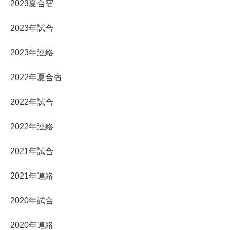
2023夏合宿
2023年試合
2023年連絡
2022年夏合宿
2022年試合
2022年連絡
2021年試合
2021年連絡
2020年試合
2020年連絡