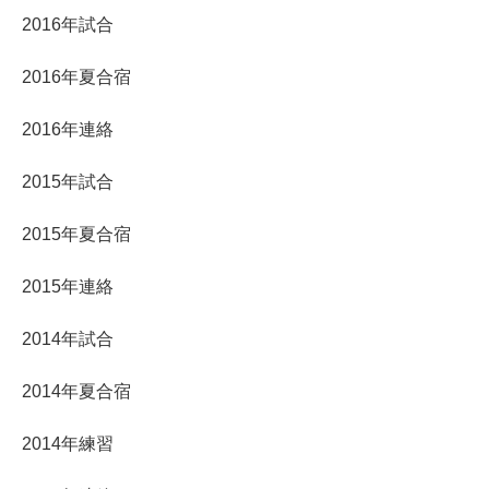
2016年試合
2016年夏合宿
2016年連絡
2015年試合
2015年夏合宿
2015年連絡
2014年試合
2014年夏合宿
2014年練習