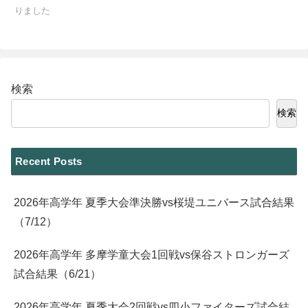
りました
検索
検索
Recent Posts
2026年高学年 夏季大会準決勝vs桜堤ユニバース試合結果
（7/12）
2026年高学年 多摩学童大会1回戦vs保谷ストロンガーズ
試合結果（6/21）
2026年高学年 夏季大会2回戦vs四小ファイターズ試合結