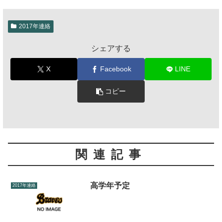
2017年連絡
シェアする
X
Facebook
LINE
コピー
関連記事
高学年予定
2017年連絡