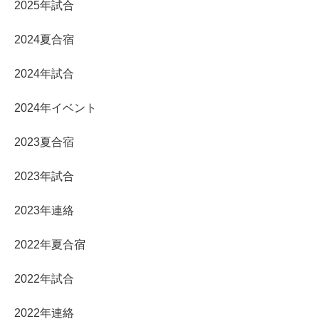
2025年試合
2024夏合宿
2024年試合
2024年イベント
2023夏合宿
2023年試合
2023年連絡
2022年夏合宿
2022年試合
2022年連絡