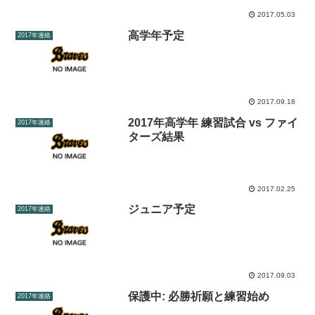
2017.05.03
高学年予定
2017年連絡
2017.09.18
2017年高学年 練習試合 vs ファイ
2017年連絡
ターズ結果
2017.02.25
ジュニア予定
2017年連絡
2017.09.03
保護中: 必勝祈願と練習始め
2017年連絡