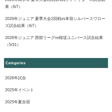
果（6/7）
2026年ジュニア 夏季大会2回戦vs本宿シルバースワロー
ズ試合結果（6/7）
2026年ジュニア 西部リーグvs桜堤ユニバース試合結果
（5/31）
Categories
2026年試合
2025年イベント
2025年夏合宿