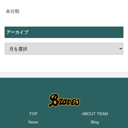
未分類
アーカイブ
TOP
ABOUT TEAM
News
Blog