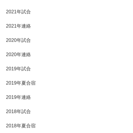
2021年試合
2021年連絡
2020年試合
2020年連絡
2019年試合
2019年夏合宿
2019年連絡
2018年試合
2018年夏合宿