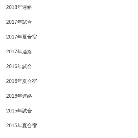
2018年連絡
2017年試合
2017年夏合宿
2017年連絡
2016年試合
2016年夏合宿
2016年連絡
2015年試合
2015年夏合宿