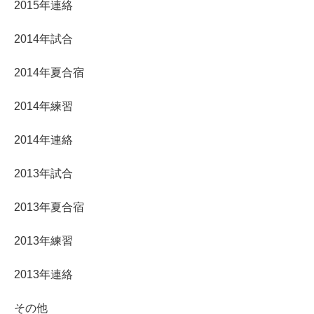
2015年連絡
2014年試合
2014年夏合宿
2014年練習
2014年連絡
2013年試合
2013年夏合宿
2013年練習
2013年連絡
その他