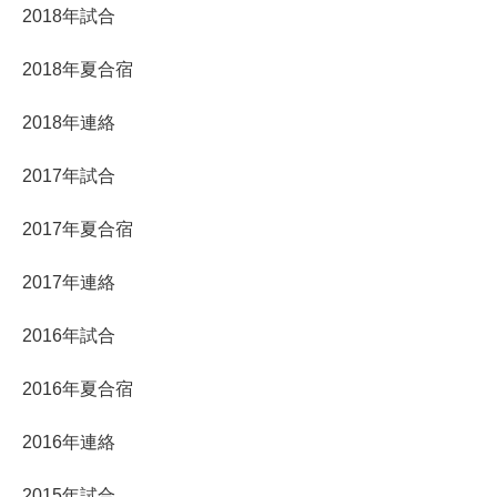
2018年試合
2018年夏合宿
2018年連絡
2017年試合
2017年夏合宿
2017年連絡
2016年試合
2016年夏合宿
2016年連絡
2015年試合