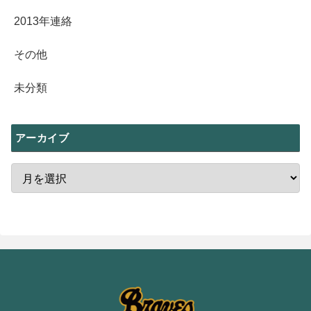
2013年連絡
その他
未分類
アーカイブ