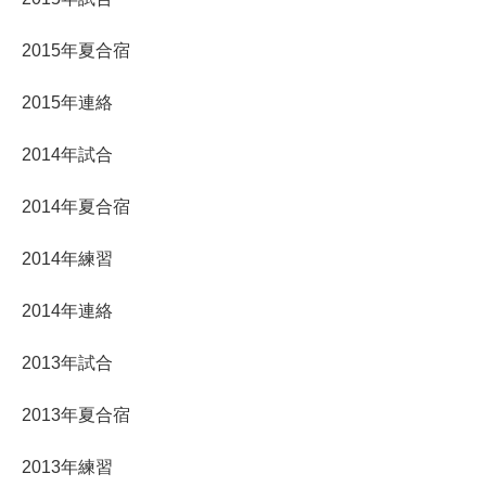
2015年夏合宿
2015年連絡
2014年試合
2014年夏合宿
2014年練習
2014年連絡
2013年試合
2013年夏合宿
2013年練習