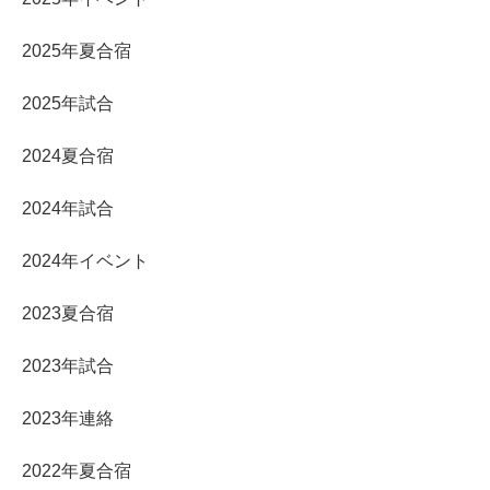
2025年夏合宿
2025年試合
2024夏合宿
2024年試合
2024年イベント
2023夏合宿
2023年試合
2023年連絡
2022年夏合宿