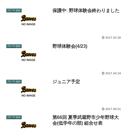
保護中: 野球体験会終わりました
2017年連絡
2017.02.26
野球体験会(4/23)
2017年連絡
2017.04.24
ジュニア予定
2017年連絡
2017.06.01
第66回 夏季武蔵野市少年野球大
2017年連絡
会(低学年の部) 組合せ表