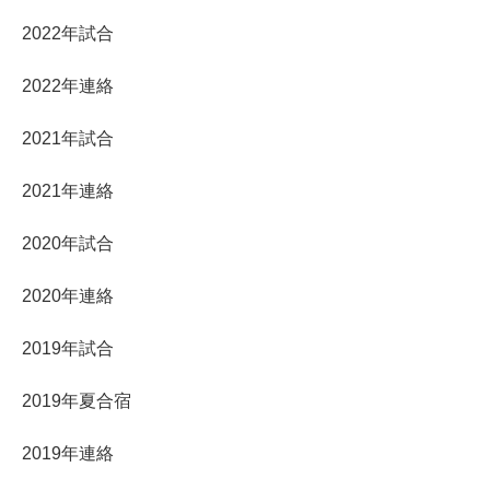
2022年試合
2022年連絡
2021年試合
2021年連絡
2020年試合
2020年連絡
2019年試合
2019年夏合宿
2019年連絡