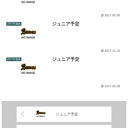
2017.05.30
ジュニア予定
2017年連絡
2017.11.15
ジュニア予定
2017年連絡
2017.03.28
ジュニア予定