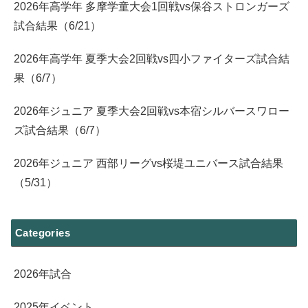
2026年高学年 多摩学童大会1回戦vs保谷ストロンガーズ
試合結果（6/21）
2026年高学年 夏季大会2回戦vs四小ファイターズ試合結
果（6/7）
2026年ジュニア 夏季大会2回戦vs本宿シルバースワロー
ズ試合結果（6/7）
2026年ジュニア 西部リーグvs桜堤ユニバース試合結果
（5/31）
Categories
2026年試合
2025年イベント