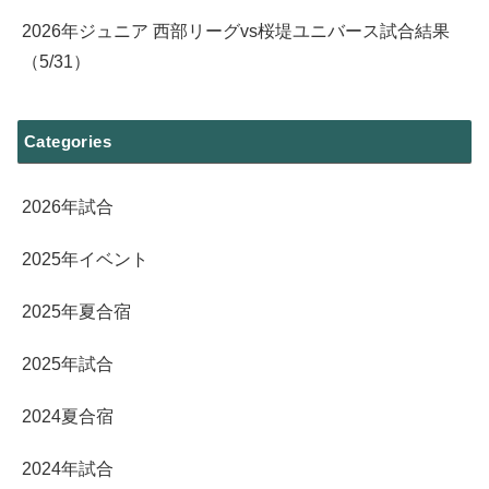
2026年ジュニア 西部リーグvs桜堤ユニバース試合結果
（5/31）
Categories
2026年試合
2025年イベント
2025年夏合宿
2025年試合
2024夏合宿
2024年試合