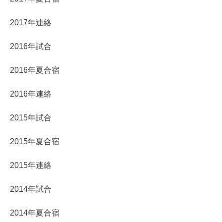
2017年連絡
2016年試合
2016年夏合宿
2016年連絡
2015年試合
2015年夏合宿
2015年連絡
2014年試合
2014年夏合宿