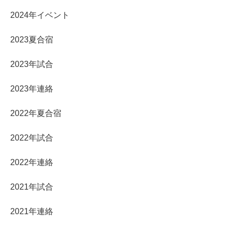
2024年イベント
2023夏合宿
2023年試合
2023年連絡
2022年夏合宿
2022年試合
2022年連絡
2021年試合
2021年連絡