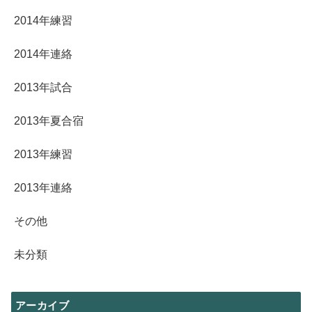
2014年練習
2014年連絡
2013年試合
2013年夏合宿
2013年練習
2013年連絡
その他
未分類
アーカイブ