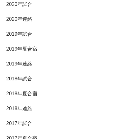
2020年試合
2020年連絡
2019年試合
2019年夏合宿
2019年連絡
2018年試合
2018年夏合宿
2018年連絡
2017年試合
2017年夏合宿