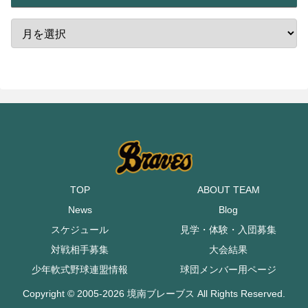
TOP
ABOUT TEAM
News
Blog
スケジュール
見学・体験・入団募集
対戦相手募集
大会結果
少年軟式野球連盟情報
球団メンバー用ページ
Copyright © 2005-2026 境南ブレーブス All Rights Reserved.