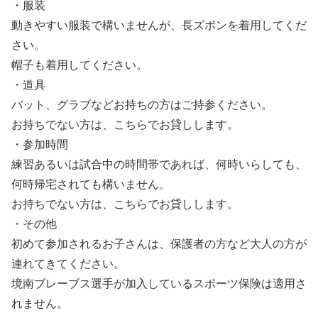
・服装
動きやすい服装で構いませんが、長ズボンを着用してくだ
さい。
帽子も着用してください。
・道具
バット、グラブなどお持ちの方はご持参ください。
お持ちでない方は、こちらでお貸しします。
・参加時間
練習あるいは試合中の時間帯であれば、何時いらしても、
何時帰宅されても構いません。
お持ちでない方は、こちらでお貸しします。
・その他
初めて参加されるお子さんは、保護者の方など大人の方が
連れてきてください。
境南ブレーブス選手が加入しているスポーツ保険は適用さ
れません。