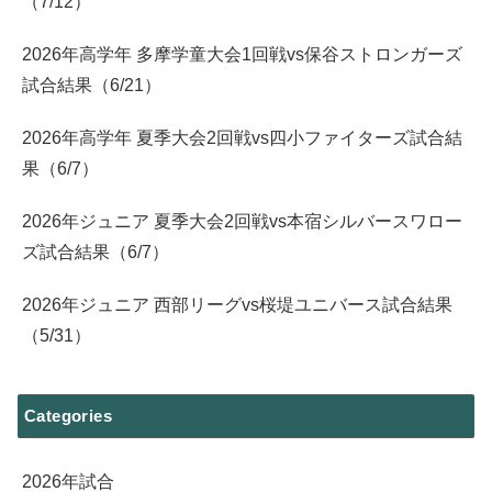
（7/12）
2026年高学年 多摩学童大会1回戦vs保谷ストロンガーズ
試合結果（6/21）
2026年高学年 夏季大会2回戦vs四小ファイターズ試合結
果（6/7）
2026年ジュニア 夏季大会2回戦vs本宿シルバースワロー
ズ試合結果（6/7）
2026年ジュニア 西部リーグvs桜堤ユニバース試合結果
（5/31）
Categories
2026年試合