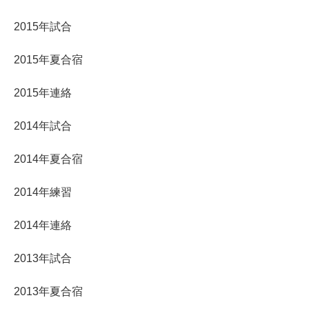
2015年試合
2015年夏合宿
2015年連絡
2014年試合
2014年夏合宿
2014年練習
2014年連絡
2013年試合
2013年夏合宿