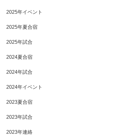
2025年イベント
2025年夏合宿
2025年試合
2024夏合宿
2024年試合
2024年イベント
2023夏合宿
2023年試合
2023年連絡