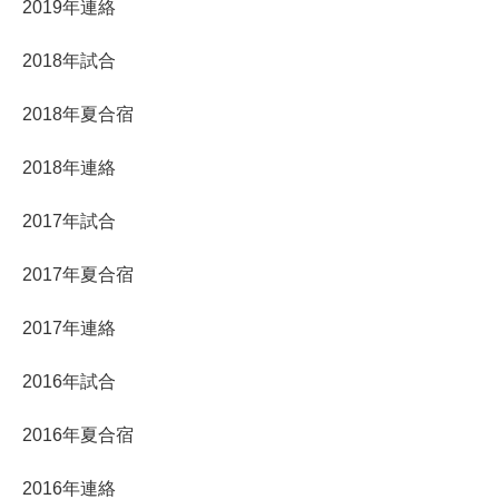
2019年連絡
2018年試合
2018年夏合宿
2018年連絡
2017年試合
2017年夏合宿
2017年連絡
2016年試合
2016年夏合宿
2016年連絡