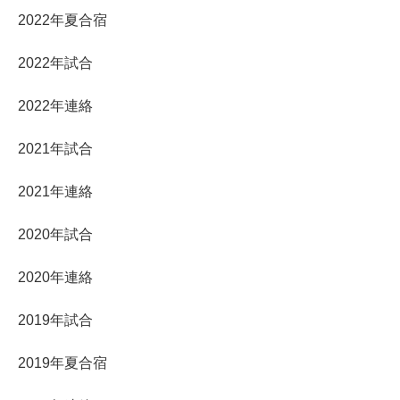
2022年夏合宿
2022年試合
2022年連絡
2021年試合
2021年連絡
2020年試合
2020年連絡
2019年試合
2019年夏合宿