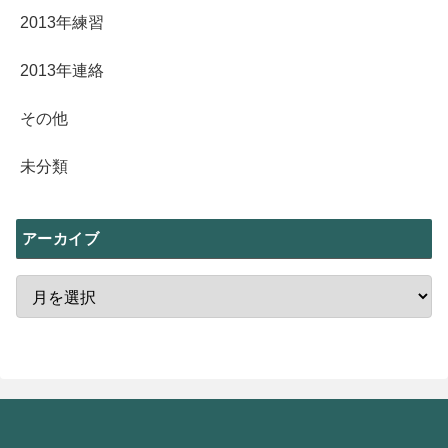
2013年練習
2013年連絡
その他
未分類
アーカイブ