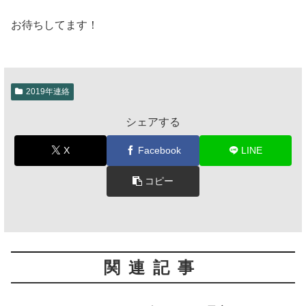
お待ちしてます！
2019年連絡
シェアする
X
Facebook
LINE
コピー
関連記事