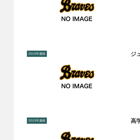
ジ
2015年連絡
高
2015年連絡