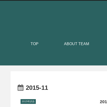
TOP
ABOUT TEAM
2015-11
20
2015年試合