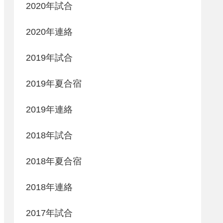
2020年試合
2020年連絡
2019年試合
2019年夏合宿
2019年連絡
2018年試合
2018年夏合宿
2018年連絡
2017年試合