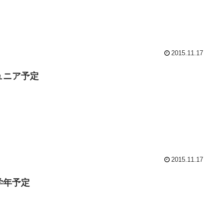
2015.11.17
ュニア予定
2015.11.17
学年予定