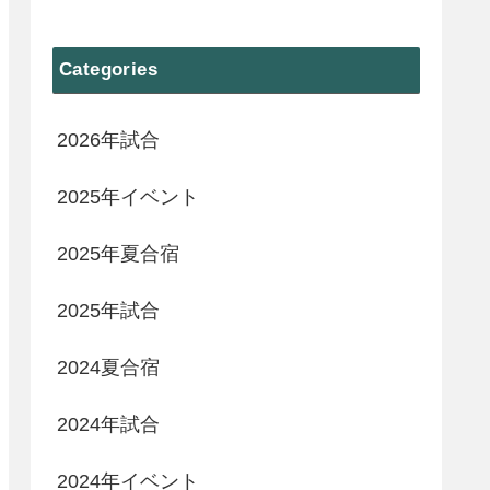
Categories
2026年試合
2025年イベント
2025年夏合宿
2025年試合
2024夏合宿
2024年試合
2024年イベント