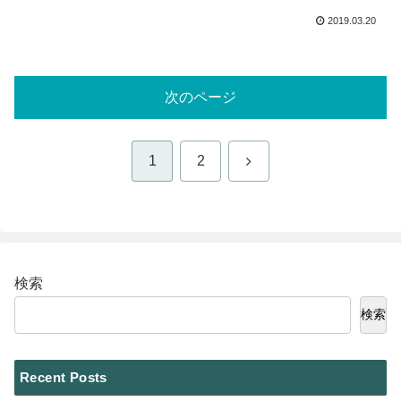
2019.03.20
次のページ
次
1
2
へ
検索
検索
Recent Posts