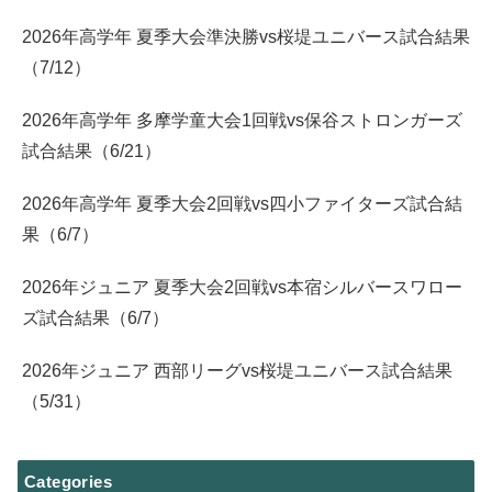
2026年高学年 夏季大会準決勝vs桜堤ユニバース試合結果
（7/12）
2026年高学年 多摩学童大会1回戦vs保谷ストロンガーズ
試合結果（6/21）
2026年高学年 夏季大会2回戦vs四小ファイターズ試合結
果（6/7）
2026年ジュニア 夏季大会2回戦vs本宿シルバースワロー
ズ試合結果（6/7）
2026年ジュニア 西部リーグvs桜堤ユニバース試合結果
（5/31）
Categories