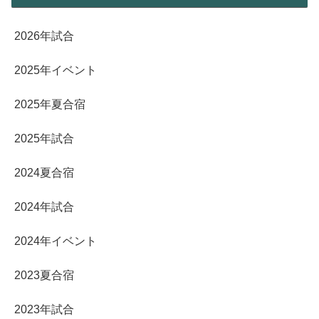
2026年試合
2025年イベント
2025年夏合宿
2025年試合
2024夏合宿
2024年試合
2024年イベント
2023夏合宿
2023年試合