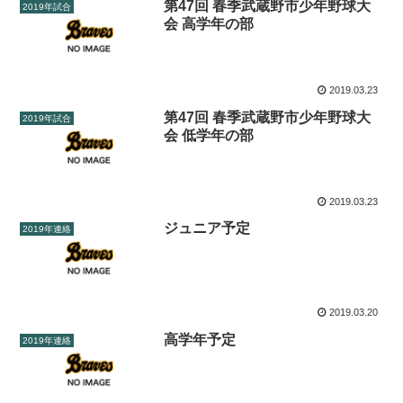
第47回 春季武蔵野市少年野球大
2019年試合
会 高学年の部
2019.03.23
第47回 春季武蔵野市少年野球大
2019年試合
会 低学年の部
2019.03.23
ジュニア予定
2019年連絡
2019.03.20
高学年予定
2019年連絡