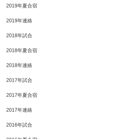
2019年夏合宿
2019年連絡
2018年試合
2018年夏合宿
2018年連絡
2017年試合
2017年夏合宿
2017年連絡
2016年試合