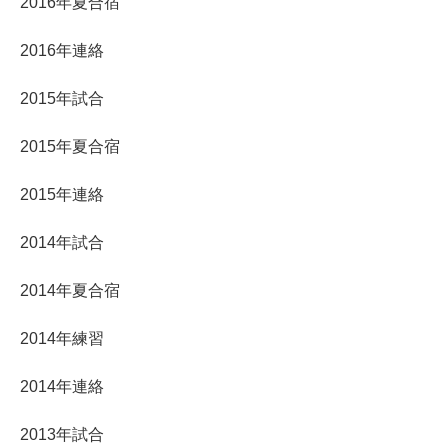
2016年夏合宿
2016年連絡
2015年試合
2015年夏合宿
2015年連絡
2014年試合
2014年夏合宿
2014年練習
2014年連絡
2013年試合