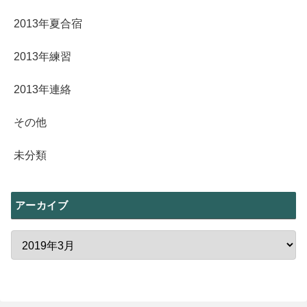
2013年夏合宿
2013年練習
2013年連絡
その他
未分類
アーカイブ