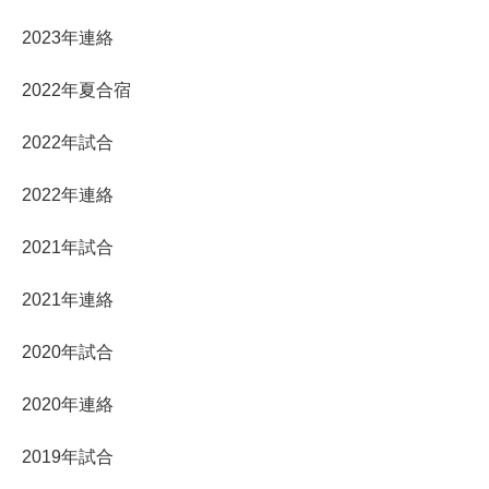
2023年連絡
2022年夏合宿
2022年試合
2022年連絡
2021年試合
2021年連絡
2020年試合
2020年連絡
2019年試合