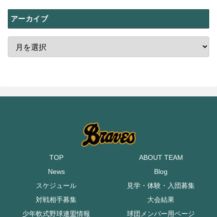
アーカイブ
TOP
ABOUT TEAM
News
Blog
スケジュール
見学・体験・入団募集
対戦相手募集
大会結果
少年軟式野球連盟情報
球団メンバー用ページ