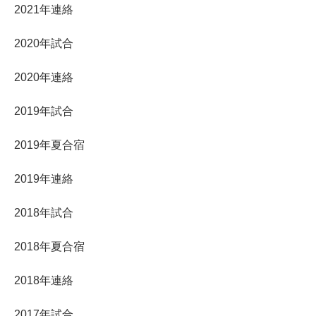
2021年連絡
2020年試合
2020年連絡
2019年試合
2019年夏合宿
2019年連絡
2018年試合
2018年夏合宿
2018年連絡
2017年試合