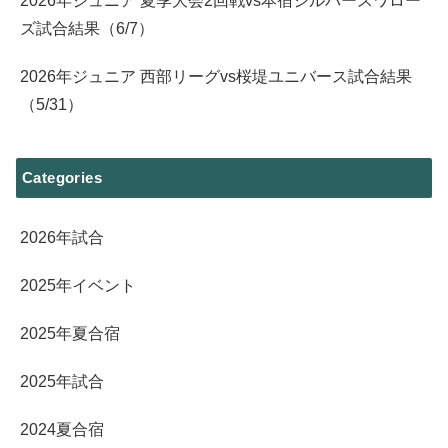
2026年ジュニア 夏季大会2回戦vs本宿シルバースワロー
ズ試合結果（6/7）
2026年ジュニア 西部リーグvs桜堤ユニバース試合結果
（5/31）
Categories
2026年試合
2025年イベント
2025年夏合宿
2025年試合
2024夏合宿