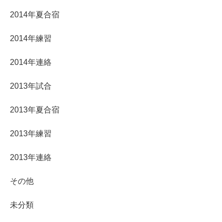
2014年夏合宿
2014年練習
2014年連絡
2013年試合
2013年夏合宿
2013年練習
2013年連絡
その他
未分類