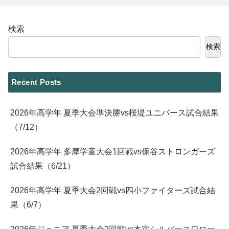
検索
検索
Recent Posts
2026年高学年 夏季大会準決勝vs桜堤ユニバース試合結果
（7/12）
2026年高学年 多摩学童大会1回戦vs保谷ストロンガーズ
試合結果（6/21）
2026年高学年 夏季大会2回戦vs四小ファイターズ試合結
果（6/7）