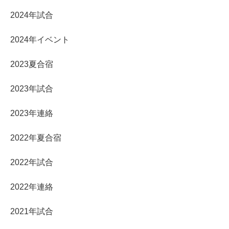
2024年試合
2024年イベント
2023夏合宿
2023年試合
2023年連絡
2022年夏合宿
2022年試合
2022年連絡
2021年試合