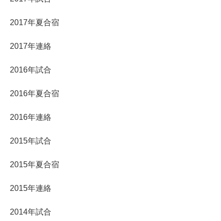
2017年夏合宿
2017年連絡
2016年試合
2016年夏合宿
2016年連絡
2015年試合
2015年夏合宿
2015年連絡
2014年試合